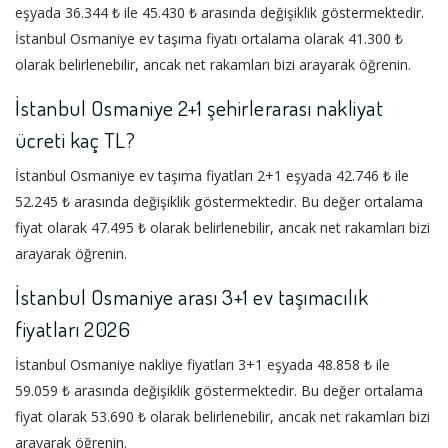
eşyada 36.344 ₺ ile 45.430 ₺ arasında değişiklik göstermektedir.
İstanbul Osmaniye ev taşıma fiyatı ortalama olarak 41.300 ₺
olarak belirlenebilir, ancak net rakamları bizi arayarak öğrenin.
İstanbul Osmaniye 2+1 şehirlerarası nakliyat
ücreti kaç TL?
İstanbul Osmaniye ev taşıma fiyatları 2+1 eşyada 42.746 ₺ ile
52.245 ₺ arasında değişiklik göstermektedir. Bu değer ortalama
fiyat olarak 47.495 ₺ olarak belirlenebilir, ancak net rakamları bizi
arayarak öğrenin.
İstanbul Osmaniye arası 3+1 ev taşımacılık
fiyatları 2026
İstanbul Osmaniye nakliye fiyatları 3+1 eşyada 48.858 ₺ ile
59.059 ₺ arasında değişiklik göstermektedir. Bu değer ortalama
fiyat olarak 53.690 ₺ olarak belirlenebilir, ancak net rakamları bizi
arayarak öğrenin.