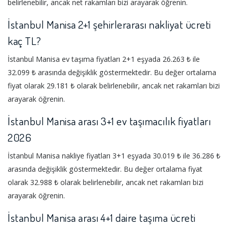
belirlenebilir, ancak net rakamları bizi arayarak öğrenin.
İstanbul Manisa 2+1 şehirlerarası nakliyat ücreti
kaç TL?
İstanbul Manisa ev taşıma fiyatları 2+1 eşyada 26.263 ₺ ile
32.099 ₺ arasında değişiklik göstermektedir. Bu değer ortalama
fiyat olarak 29.181 ₺ olarak belirlenebilir, ancak net rakamları bizi
arayarak öğrenin.
İstanbul Manisa arası 3+1 ev taşımacılık fiyatları
2026
İstanbul Manisa nakliye fiyatları 3+1 eşyada 30.019 ₺ ile 36.286 ₺
arasında değişiklik göstermektedir. Bu değer ortalama fiyat
olarak 32.988 ₺ olarak belirlenebilir, ancak net rakamları bizi
arayarak öğrenin.
İstanbul Manisa arası 4+1 daire taşıma ücreti