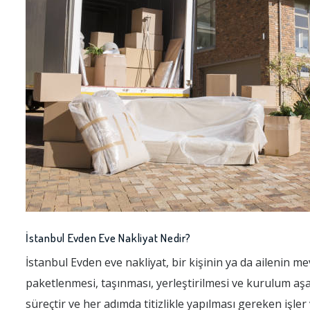
İstanbul Evden Eve Nakliyat Nedir?
İstanbul Evden eve nakliyat, bir kişinin ya da ailenin me
paketlenmesi, taşınması, yerleştirilmesi ve kurulum aşa
süreçtir ve her adımda titizlikle yapılması gereken işler