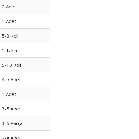
2 Adet
1 Adet
5-8 Koli
1 Takım
5-10 Koli
4-5 Adet
1 Adet
3-5 Adet
3-6 Parça
2-4 Adet