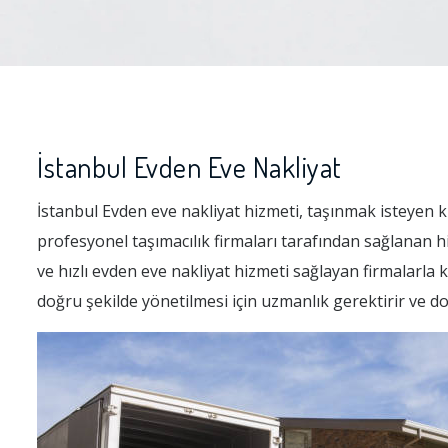
İstanbul Evden Eve Nakliyat
İstanbul Evden eve nakliyat hizmeti, taşınmak isteyen kiş
profesyonel taşımacılık firmaları tarafından sağlanan h
ve hızlı evden eve nakliyat hizmeti sağlayan firmalarla k
doğru şekilde yönetilmesi için uzmanlık gerektirir ve d