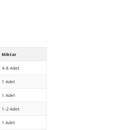
Miktar
4-8 Adet
1 Adet
1 Adet
1-2 Adet
1 Adet