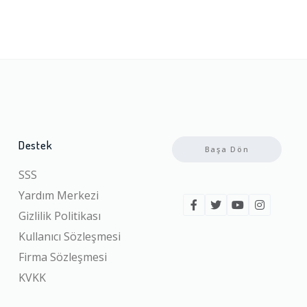
Destek
Başa Dön
SSS
Yardım Merkezi
Gizlilik Politikası
Kullanıcı Sözleşmesi
Firma Sözleşmesi
KVKK