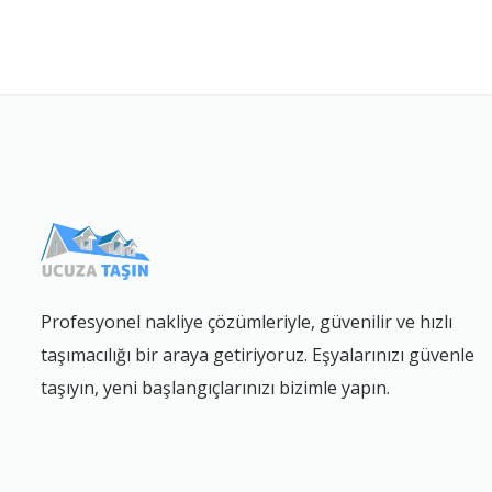
Profesyonel nakliye çözümleriyle, güvenilir ve hızlı
taşımacılığı bir araya getiriyoruz. Eşyalarınızı güvenle
taşıyın, yeni başlangıçlarınızı bizimle yapın.