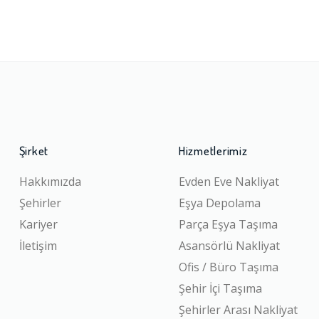
Şirket
Hizmetlerimiz
Hakkımızda
Evden Eve Nakliyat
Şehirler
Eşya Depolama
Kariyer
Parça Eşya Taşıma
İletişim
Asansörlü Nakliyat
Ofis / Büro Taşıma
Şehir İçi Taşıma
Şehirler Arası Nakliyat