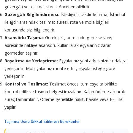
güzergâh ve teslimat süresi önceden bildirilir.
Güzergâh Bilgilendirmesi:
İstediğiniz takdirde firma, İstanbul
ile Iğdır arasındaki teslimat süresi, rota ve mola bilgileri
konusunda sizi bilgilendirir.
Asansörlü Taşıma:
Gerek çıkış adresinde gerekse varış
adresinde nakliye asansörü kullanılarak eşyalarınız zarar
görmeden taşınır.
Boşaltma ve Yerleştirme:
Eşyalarınız yeni adresinizde odalara
yerleştirilir. Mobilyalarınız monte edilir, eşyalar isteğe göre
yerleştirilir.
Kontrol ve Teslimat:
Teslimat öncesi tüm eşyalar birlikte
kontrol edilir ve taşıma belgesi imzalanır. Kalan ödeme alınarak
süreç tamamlanır. Ödeme genellikle nakit, havale veya EFT ile
yapılır.
Taşınma Günü Dikkat Edilmesi Gerekenler