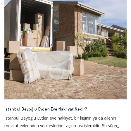
İstanbul Beyoğlu Evden Eve Nakliyat Nedir?
İstanbul Beyoğlu Evden eve nakliyat, bir kişinin ya da ailenin
mevcut evlerinden yeni evlerine taşınması işlemidir. Bu süreç,