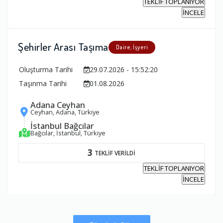
TEKLİF TOPLANIYOR
İNCELE
Şehirler Arası Taşıma
Daire, İşyeri
Oluşturma Tarihi
29.07.2026 - 15:52:20
Taşınma Tarihi
01.08.2026
Adana Ceyhan
Ceyhan, Adana, Türkiye
İstanbul Bağcılar
Bağcılar, İstanbul, Türkiye
3
TEKLİF VERİLDİ
TEKLİF TOPLANIYOR
İNCELE