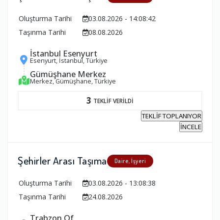
Oluşturma Tarihi
03.08.2026 - 14:08:42
Taşınma Tarihi
08.08.2026
İstanbul Esenyurt
Esenyurt, İstanbul, Türkiye
Gümüşhane Merkez
Merkez, Gümüşhane, Türkiye
3
TEKLİF VERİLDİ
TEKLİF TOPLANIYOR
İNCELE
Şehirler Arası Taşıma
Daire, İşyeri
Oluşturma Tarihi
03.08.2026 - 13:08:38
Taşınma Tarihi
24.08.2026
Trabzon Of