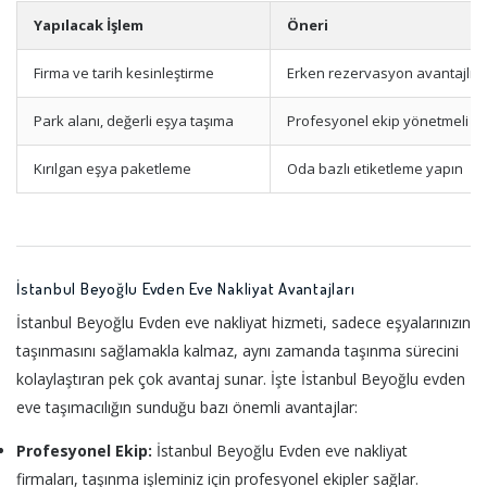
Yapılacak İşlem
Öneri
Firma ve tarih kesinleştirme
Erken rezervasyon avantajlıdı
Park alanı, değerli eşya taşıma
Profesyonel ekip yönetmeli
Kırılgan eşya paketleme
Oda bazlı etiketleme yapın
İstanbul Beyoğlu Evden Eve Nakliyat Avantajları
İstanbul Beyoğlu Evden eve nakliyat hizmeti, sadece eşyalarınızın
taşınmasını sağlamakla kalmaz, aynı zamanda taşınma sürecini
kolaylaştıran pek çok avantaj sunar. İşte İstanbul Beyoğlu evden
eve taşımacılığın sunduğu bazı önemli avantajlar:
Profesyonel Ekip:
İstanbul Beyoğlu Evden eve nakliyat
firmaları, taşınma işleminiz için profesyonel ekipler sağlar.