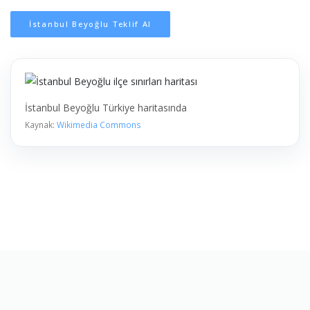
İstanbul Beyoğlu Teklif Al
İstanbul Beyoğlu Türkiye haritasında
Kaynak:
Wikimedia Commons