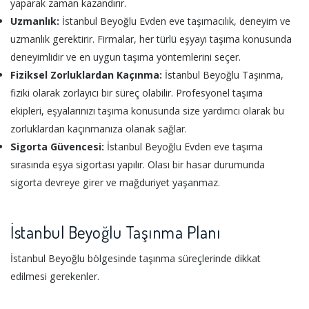
yaparak zaman kazandırır.
Uzmanlık:
İstanbul Beyoğlu Evden eve taşımacılık, deneyim ve
uzmanlık gerektirir. Firmalar, her türlü eşyayı taşıma konusunda
deneyimlidir ve en uygun taşıma yöntemlerini seçer.
Fiziksel Zorluklardan Kaçınma:
İstanbul Beyoğlu Taşınma,
fiziki olarak zorlayıcı bir süreç olabilir. Profesyonel taşıma
ekipleri, eşyalarınızı taşıma konusunda size yardımcı olarak bu
zorluklardan kaçınmanıza olanak sağlar.
Sigorta Güvencesi:
İstanbul Beyoğlu Evden eve taşıma
sırasında eşya sigortası yapılır. Olası bir hasar durumunda
sigorta devreye girer ve mağduriyet yaşanmaz.
İstanbul Beyoğlu Taşınma Planı
İstanbul Beyoğlu bölgesinde taşınma süreçlerinde dikkat
edilmesi gerekenler.