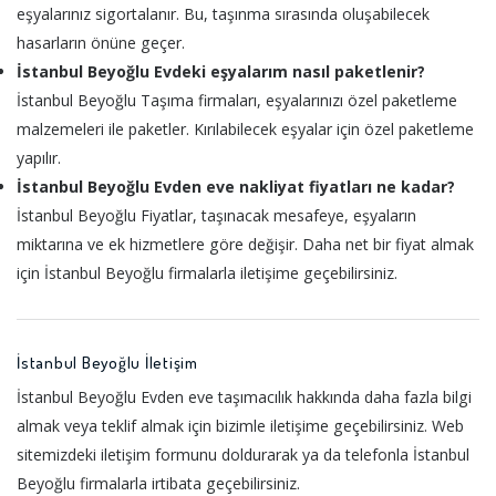
eşyalarınız sigortalanır. Bu, taşınma sırasında oluşabilecek
hasarların önüne geçer.
İstanbul Beyoğlu Evdeki eşyalarım nasıl paketlenir?
İstanbul Beyoğlu Taşıma firmaları, eşyalarınızı özel paketleme
malzemeleri ile paketler. Kırılabilecek eşyalar için özel paketleme
yapılır.
İstanbul Beyoğlu Evden eve nakliyat fiyatları ne kadar?
İstanbul Beyoğlu Fiyatlar, taşınacak mesafeye, eşyaların
miktarına ve ek hizmetlere göre değişir. Daha net bir fiyat almak
için İstanbul Beyoğlu firmalarla iletişime geçebilirsiniz.
İstanbul Beyoğlu İletişim
İstanbul Beyoğlu Evden eve taşımacılık hakkında daha fazla bilgi
almak veya teklif almak için bizimle iletişime geçebilirsiniz. Web
sitemizdeki iletişim formunu doldurarak ya da telefonla İstanbul
Beyoğlu firmalarla irtibata geçebilirsiniz.