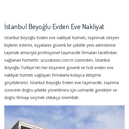
İstanbul Beyoğlu Evden Eve Nakliyat
İstanbul Beyoğlu Evden eve nakliyat hizmeti, taşınmak isteyen
kişilerin evlerini, eşyalarını güvenli bir şekilde yeni adreslerine
taşımak amacıyla profesyonel taşımacılık firmaları tarafından
sağlanan hizmettir. ucuzatasin.com.tr üzerinden, İstanbul
Beyoğlu Türkiye'nin her köşesine güvenli ve hızlı evden eve
nakliyat hizmeti sağlayan firmalarla kolayca iletişime
geçebilirsiniz. İstanbul Beyoğlu Evden eve taşımacılık, taşınma
sürecinin doğru şekilde yönetilmesi için uzmanlık gerektirir ve
doğru firmayı seçmek oldukça önemlidir.