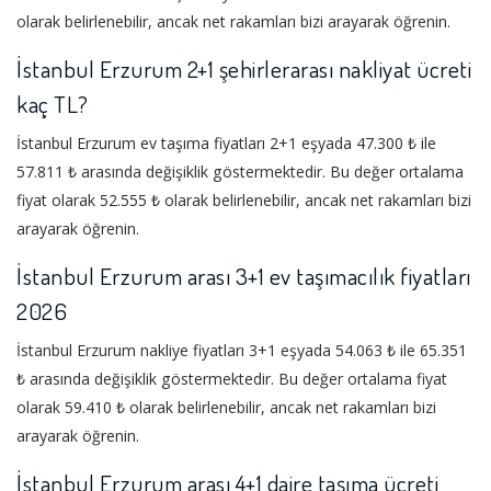
olarak belirlenebilir, ancak net rakamları bizi arayarak öğrenin.
İstanbul Erzurum 2+1 şehirlerarası nakliyat ücreti
kaç TL?
İstanbul Erzurum ev taşıma fiyatları 2+1 eşyada 47.300 ₺ ile
57.811 ₺ arasında değişiklik göstermektedir. Bu değer ortalama
fiyat olarak 52.555 ₺ olarak belirlenebilir, ancak net rakamları bizi
arayarak öğrenin.
İstanbul Erzurum arası 3+1 ev taşımacılık fiyatları
2026
İstanbul Erzurum nakliye fiyatları 3+1 eşyada 54.063 ₺ ile 65.351
₺ arasında değişiklik göstermektedir. Bu değer ortalama fiyat
olarak 59.410 ₺ olarak belirlenebilir, ancak net rakamları bizi
arayarak öğrenin.
İstanbul Erzurum arası 4+1 daire taşıma ücreti