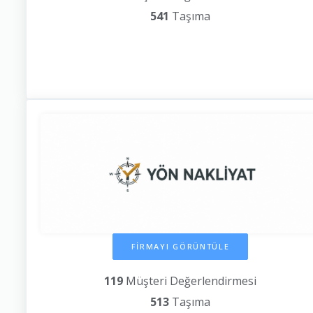
541
Taşıma
FİRMAYI GÖRÜNTÜLE
119
Müşteri Değerlendirmesi
513
Taşıma