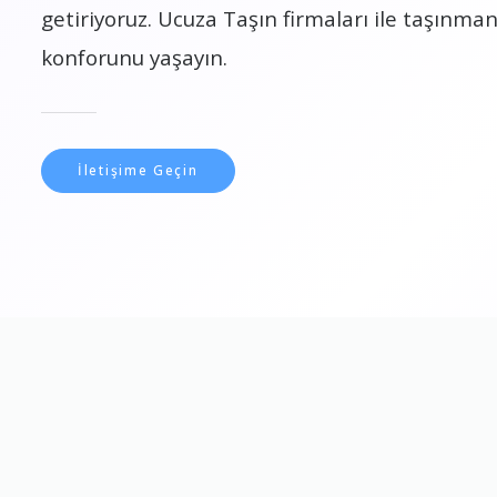
getiriyoruz. Ucuza Taşın firmaları ile taşınmanı
konforunu yaşayın.
İletişime Geçin