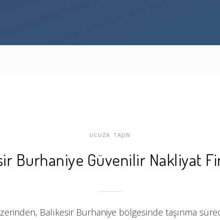
UCUZA TAŞIN
sir Burhaniye Güvenilir Nakliyat Fi
zerinden, Balıkesir Burhaniye bölgesinde taşınma sürecin