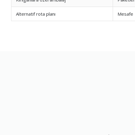
Alternatif rota planı
Mesafe