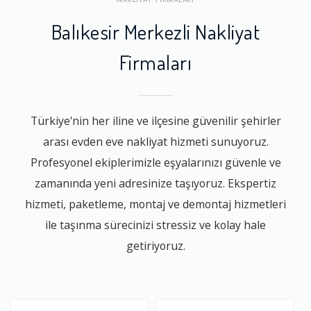
Balıkesir Merkezli Nakliyat
Firmaları
Türkiye'nin her iline ve ilçesine güvenilir şehirler
arası evden eve nakliyat hizmeti sunuyoruz.
Profesyonel ekiplerimizle eşyalarınızı güvenle ve
zamanında yeni adresinize taşıyoruz. Ekspertiz
hizmeti, paketleme, montaj ve demontaj hizmetleri
ile taşınma sürecinizi stressiz ve kolay hale
getiriyoruz.