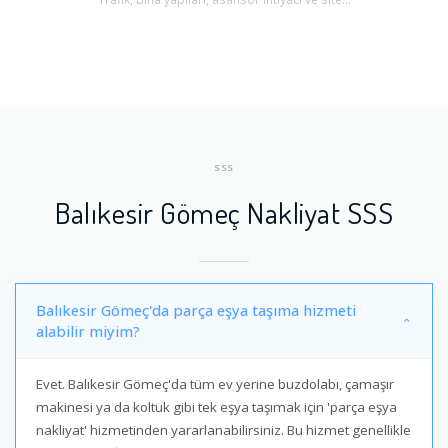
SSS
Balıkesir Gömeç Nakliyat SSS
Balıkesir Gömeç'da parça eşya taşıma hizmeti
alabilir miyim?
Evet. Balıkesir Gömeç'da tüm ev yerine buzdolabı, çamaşır
makinesi ya da koltuk gibi tek eşya taşımak için 'parça eşya
nakliyat' hizmetinden yararlanabilirsiniz. Bu hizmet genellikle