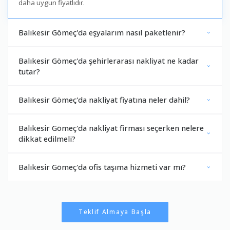
daha uygun fiyatlıdır.
Balıkesir Gömeç'da eşyalarım nasıl paketlenir?
Balıkesir Gömeç'da şehirlerarası nakliyat ne kadar
tutar?
Balıkesir Gömeç'da nakliyat fiyatına neler dahil?
Balıkesir Gömeç'da nakliyat firması seçerken nelere
dikkat edilmeli?
Balıkesir Gömeç'da ofis taşıma hizmeti var mı?
Teklif Almaya Başla