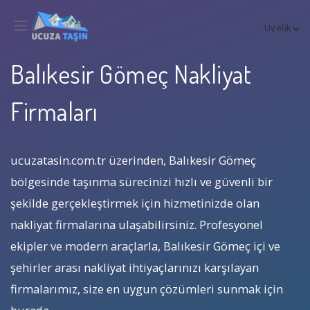
Üyelik
Balıkesir Gömeç Nakliyat
Firmaları
ucuzatasin.com.tr üzerinden, Balıkesir Gömeç
bölgesinde taşınma sürecinizi hızlı ve güvenli bir
şekilde gerçekleştirmek için hizmetinizde olan
nakliyat firmalarına ulaşabilirsiniz. Profesyonel
ekipler ve modern araçlarla, Balıkesir Gömeç içi ve
şehirler arası nakliyat ihtiyaçlarınızı karşılayan
firmalarımız, size en uygun çözümleri sunmak için