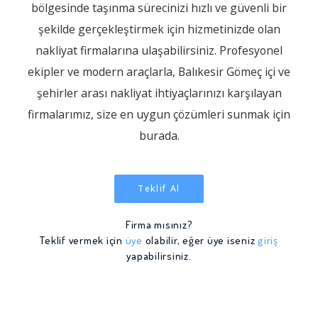
bölgesinde taşınma sürecinizi hızlı ve güvenli bir
şekilde gerçekleştirmek için hizmetinizde olan
nakliyat firmalarına ulaşabilirsiniz. Profesyonel
ekipler ve modern araçlarla, Balıkesir Gömeç içi ve
şehirler arası nakliyat ihtiyaçlarınızı karşılayan
firmalarımız, size en uygun çözümleri sunmak için
burada.
Teklif Al
Firma mısınız?
Teklif vermek için
üye
olabilir, eğer üye iseniz
giriş
yapabilirsiniz.