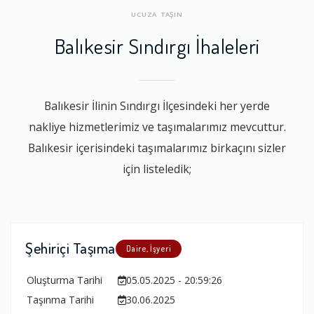
UCUZA TAŞIN
Balıkesir Sındırgı İhaleleri
Balıkesir İlinin Sındırgı İlçesindeki her yerde
nakliye hizmetlerimiz ve taşımalarımız mevcuttur.
Balıkesir içerisindeki taşımalarımız birkaçını sizler
için listeledik;
Şehiriçi Taşıma
Daire, İşyeri
Oluşturma Tarihi
05.05.2025 - 20:59:26
Taşınma Tarihi
30.06.2025