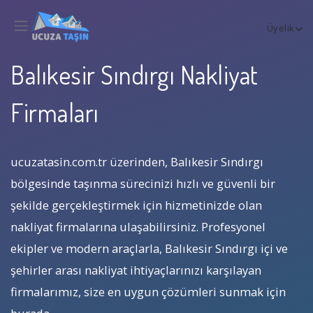
Üyelik
Balıkesir Sındırgı Nakliyat
Firmaları
ucuzatasin.com.tr üzerinden, Balıkesir Sındırgı
bölgesinde taşınma sürecinizi hızlı ve güvenli bir
şekilde gerçekleştirmek için hizmetinizde olan
nakliyat firmalarına ulaşabilirsiniz. Profesyonel
ekipler ve modern araçlarla, Balıkesir Sındırgı içi ve
şehirler arası nakliyat ihtiyaçlarınızı karşılayan
firmalarımız, size en uygun çözümleri sunmak için