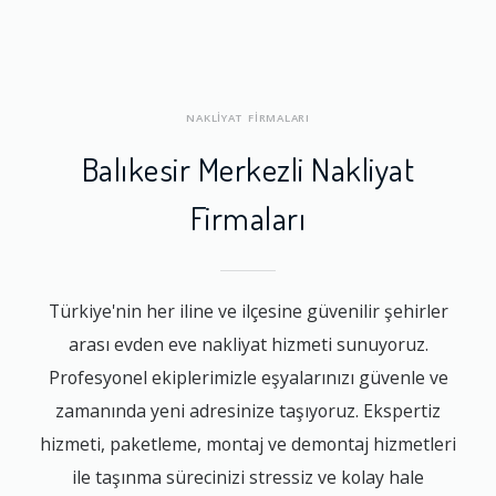
NAKLİYAT FİRMALARI
Balıkesir Merkezli Nakliyat
Firmaları
Türkiye'nin her iline ve ilçesine güvenilir şehirler
arası evden eve nakliyat hizmeti sunuyoruz.
Profesyonel ekiplerimizle eşyalarınızı güvenle ve
zamanında yeni adresinize taşıyoruz. Ekspertiz
hizmeti, paketleme, montaj ve demontaj hizmetleri
ile taşınma sürecinizi stressiz ve kolay hale