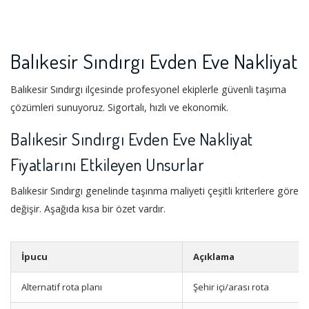
Balıkesir Sındırgı Evden Eve Nakliyat
Balıkesir Sındırgı ilçesinde profesyonel ekiplerle güvenli taşıma
çözümleri sunuyoruz. Sigortalı, hızlı ve ekonomik.
Balıkesir Sındırgı Evden Eve Nakliyat
Fiyatlarını Etkileyen Unsurlar
Balıkesir Sındırgı genelinde taşınma maliyeti çeşitli kriterlere göre
değişir. Aşağıda kısa bir özet vardır.
İpucu
Açıklama
Alternatif rota planı
Şehir içi/arası rota