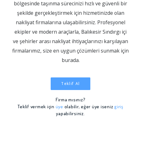
bölgesinde taşınma sürecinizi hızlı ve güvenli bir
şekilde gerçekleştirmek için hizmetinizde olan
nakliyat firmalarına ulaşabilirsiniz. Profesyonel
ekipler ve modern araçlarla, Balıkesir Sındırgı içi
ve şehirler arası nakliyat ihtiyaçlarınızı karşılayan
firmalarımız, size en uygun çözümleri sunmak için
burada.
Teklif Al
Firma mısınız?
Teklif vermek için
üye
olabilir, eğer üye iseniz
giriş
yapabilirsiniz.