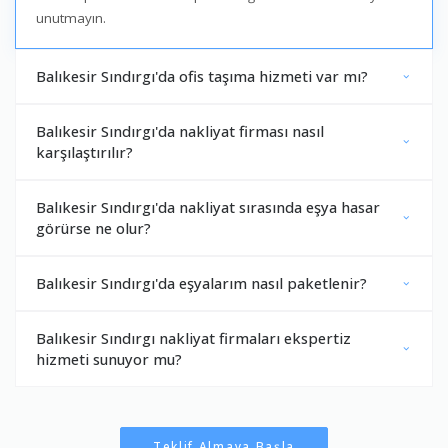
unutmayın.
Balıkesir Sındırgı'da ofis taşıma hizmeti var mı?
Balıkesir Sındırgı'da nakliyat firması nasıl
karşılaştırılır?
Balıkesir Sındırgı'da nakliyat sırasında eşya hasar
görürse ne olur?
Balıkesir Sındırgı'da eşyalarım nasıl paketlenir?
Balıkesir Sındırgı nakliyat firmaları ekspertiz
hizmeti sunuyor mu?
Teklif Almaya Başla