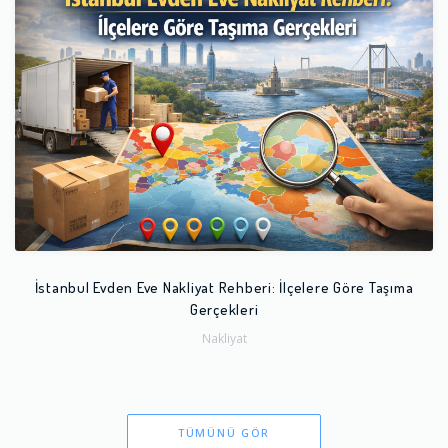
İstanbul Evden Eve Nakliyat Rehberi: İlçelere Göre Taşıma
Gerçekleri
Nakliyat
TÜMÜNÜ GÖR