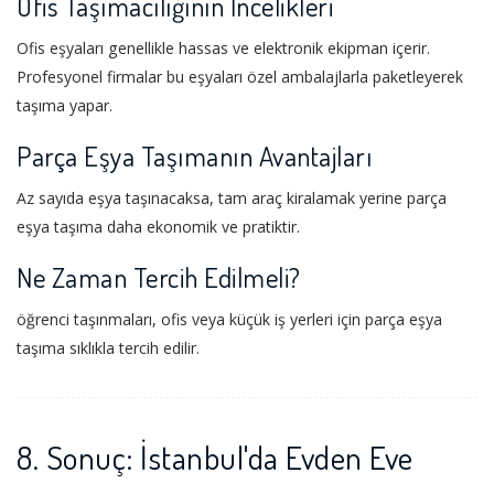
Ofis Taşımacılığının İncelikleri
Ofis eşyaları genellikle hassas ve elektronik ekipman içerir.
Profesyonel firmalar bu eşyaları özel ambalajlarla paketleyerek
taşıma yapar.
Parça Eşya Taşımanın Avantajları
Az sayıda eşya taşınacaksa, tam araç kiralamak yerine parça
eşya taşıma daha ekonomik ve pratiktir.
Ne Zaman Tercih Edilmeli?
öğrenci taşınmaları, ofis veya küçük iş yerleri için parça eşya
taşıma sıklıkla tercih edilir.
8. Sonuç: İstanbul'da Evden Eve