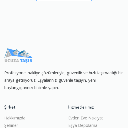
Profesyonel nakliye çözümleriyle, güvenilir ve hızlı taşımacılığı bir
araya getiriyoruz. Eşyalarınızı güvenle taşıyın, yeni
başlangıçlarınızı bizimle yapın.
Şirket
Hizmetlerimiz
Hakkımızda
Evden Eve Nakliyat
Şehirler
Eşya Depolama