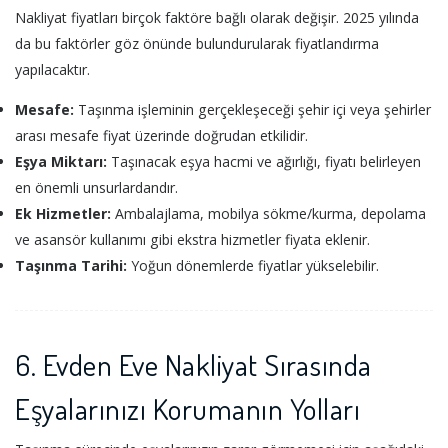
Nakliyat fiyatları birçok faktöre bağlı olarak değişir. 2025 yılında
da bu faktörler göz önünde bulundurularak fiyatlandırma
yapılacaktır.
Mesafe:
Taşınma işleminin gerçekleşeceği şehir içi veya şehirler
arası mesafe fiyat üzerinde doğrudan etkilidir.
Eşya Miktarı:
Taşınacak eşya hacmi ve ağırlığı, fiyatı belirleyen
en önemli unsurlardandır.
Ek Hizmetler:
Ambalajlama, mobilya sökme/kurma, depolama
ve asansör kullanımı gibi ekstra hizmetler fiyata eklenir.
Taşınma Tarihi:
Yoğun dönemlerde fiyatlar yükselebilir.
6. Evden Eve Nakliyat Sırasında
Eşyalarınızı Korumanın Yolları