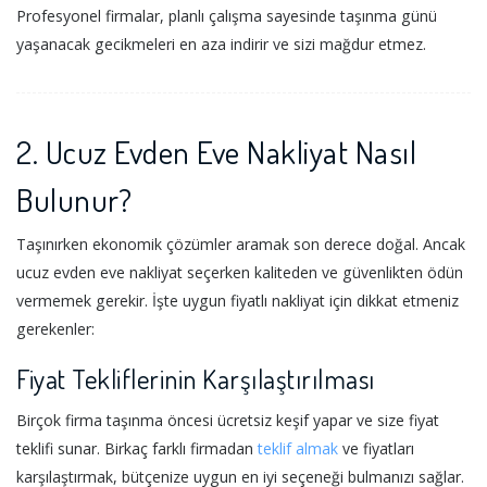
Profesyonel firmalar, planlı çalışma sayesinde taşınma günü
yaşanacak gecikmeleri en aza indirir ve sizi mağdur etmez.
2. Ucuz Evden Eve Nakliyat Nasıl
Bulunur?
Taşınırken ekonomik çözümler aramak son derece doğal. Ancak
ucuz evden eve nakliyat seçerken kaliteden ve güvenlikten ödün
vermemek gerekir. İşte uygun fiyatlı nakliyat için dikkat etmeniz
gerekenler:
Fiyat Tekliflerinin Karşılaştırılması
Birçok firma taşınma öncesi ücretsiz keşif yapar ve size fiyat
teklifi sunar. Birkaç farklı firmadan
teklif almak
ve fiyatları
karşılaştırmak, bütçenize uygun en iyi seçeneği bulmanızı sağlar.