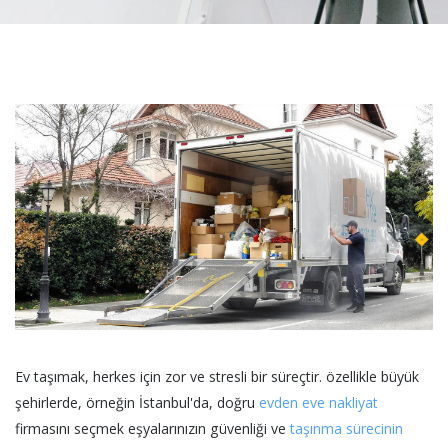
Ev taşımak, herkes için zor ve stresli bir süreçtir. özellikle büyük
şehirlerde, örneğin İstanbul'da, doğru
evden eve nakliyat
firmasını seçmek eşyalarınızın güvenliği ve
taşınma sürecinin