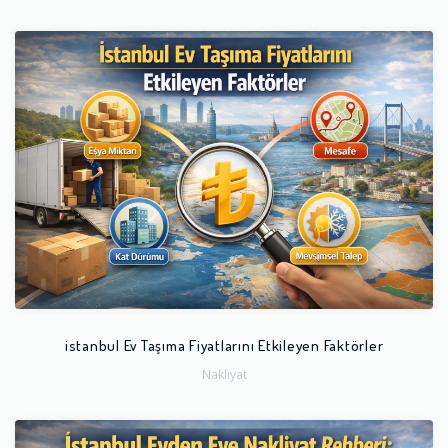
istanbul Ev Taşıma Fiyatlarını Etkileyen Faktörler
Nakliyat