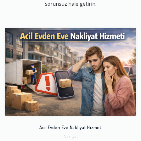
sorunsuz hale getirin.
Acil Evden Eve Nakliyat Hizmet
Nakliyat