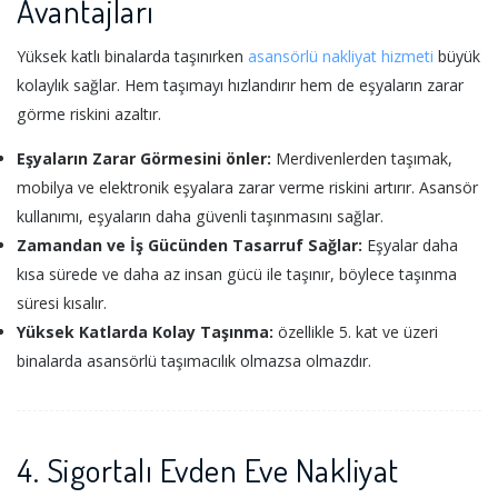
Avantajları
Yüksek katlı binalarda taşınırken
asansörlü nakliyat hizmeti
büyük
kolaylık sağlar. Hem taşımayı hızlandırır hem de eşyaların zarar
görme riskini azaltır.
Eşyaların Zarar Görmesini önler:
Merdivenlerden taşımak,
mobilya ve elektronik eşyalara zarar verme riskini artırır. Asansör
kullanımı, eşyaların daha güvenli taşınmasını sağlar.
Zamandan ve İş Gücünden Tasarruf Sağlar:
Eşyalar daha
kısa sürede ve daha az insan gücü ile taşınır, böylece taşınma
süresi kısalır.
Yüksek Katlarda Kolay Taşınma:
özellikle 5. kat ve üzeri
binalarda asansörlü taşımacılık olmazsa olmazdır.
4. Sigortalı Evden Eve Nakliyat