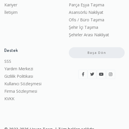
Kariyer
Parça Eşya Taşıma
İletişim
Asansörlü Nakliyat
Ofis / Büro Taşıma
Şehir İçi Taşıma
Şehirler Arası Nakliyat
Destek
Başa Dön
SSS
Yardım Merkezi
Gizlilik Politikası
Kullanıcı Sözleşmesi
Firma Sözleşmesi
KVKK