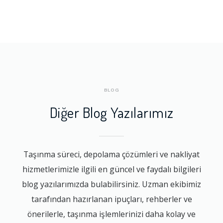
BLOG
Diğer Blog Yazılarımız
Taşınma süreci, depolama çözümleri ve nakliyat
hizmetlerimizle ilgili en güncel ve faydalı bilgileri
blog yazılarımızda bulabilirsiniz. Uzman ekibimiz
tarafından hazırlanan ipuçları, rehberler ve
önerilerle, taşınma işlemlerinizi daha kolay ve