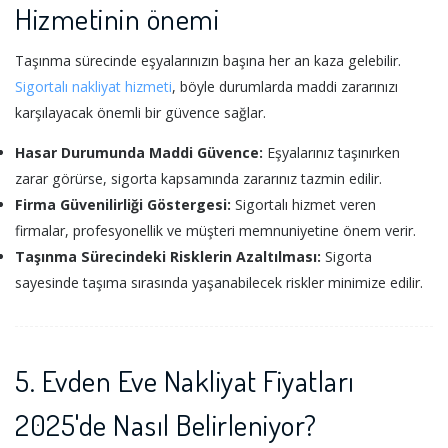
Hizmetinin önemi
Taşınma sürecinde eşyalarınızın başına her an kaza gelebilir.
Sigortalı nakliyat hizmeti
, böyle durumlarda maddi zararınızı
karşılayacak önemli bir güvence sağlar.
Hasar Durumunda Maddi Güvence:
Eşyalarınız taşınırken
zarar görürse, sigorta kapsamında zararınız tazmin edilir.
Firma Güvenilirliği Göstergesi:
Sigortalı hizmet veren
firmalar, profesyonellik ve müşteri memnuniyetine önem verir.
Taşınma Sürecindeki Risklerin Azaltılması:
Sigorta
sayesinde taşıma sırasında yaşanabilecek riskler minimize edilir.
5.
Evden Eve Nakliyat
Fiyatları
2025'de Nasıl Belirleniyor?