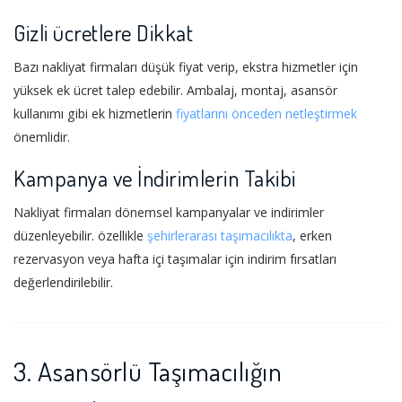
Gizli ücretlere Dikkat
Bazı nakliyat firmaları düşük fiyat verip, ekstra hizmetler için
yüksek ek ücret talep edebilir. Ambalaj, montaj, asansör
kullanımı gibi ek hizmetlerin
fiyatlarını önceden netleştirmek
önemlidir.
Kampanya ve İndirimlerin Takibi
Nakliyat firmaları dönemsel kampanyalar ve indirimler
düzenleyebilir. özellikle
şehirlerarası taşımacılıkta
, erken
rezervasyon veya hafta içi taşımalar için indirim fırsatları
değerlendirilebilir.
3. Asansörlü Taşımacılığın