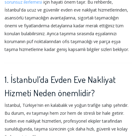
sorunsuz ilerlemesi
için hayati önem taşır. Bu rehberde,
İstanbul'da ucuz ve güvenilir evden eve nakliyat hizmetlerinden,
asansörlü taşımacılığın avantajlarına, sigortalı taşımacılığın
önemi ve fiyatlandırma detaylarına kadar merak ettiğiniz tüm
konuları bulabilirsiniz. Ayrıca taşınma sırasında eşyalarınızı
korumanın püf noktalarından ofis taşımacılığı ve parça eşya
taşıma hizmetlerine kadar geniş kapsamlı bilgiler sizleri bekliyor.
1.
İstanbul'da Evden Eve Nakliyat
Hizmeti Neden önemlidir?
İstanbul, Türkiye'nin en kalabalık ve yoğun trafiğe sahip şehridir.
Bu durum, ev taşımayı hem zor hem de stresli bir hale getirir.
Evden eve nakliyat hizmetleri, profesyonel ekipler tarafından
sunulduğunda, taşıma sürecinin çok daha hızlı, güvenli ve kolay