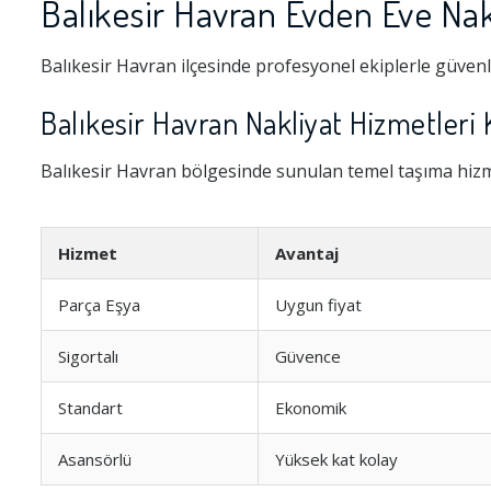
Balıkesir Havran Evden Eve Nak
Balıkesir Havran ilçesinde profesyonel ekiplerle güvenl
Balıkesir Havran Nakliyat Hizmetleri 
Balıkesir Havran bölgesinde sunulan temel taşıma hizme
Hizmet
Avantaj
Parça Eşya
Uygun fiyat
Sigortalı
Güvence
Standart
Ekonomik
Asansörlü
Yüksek kat kolay