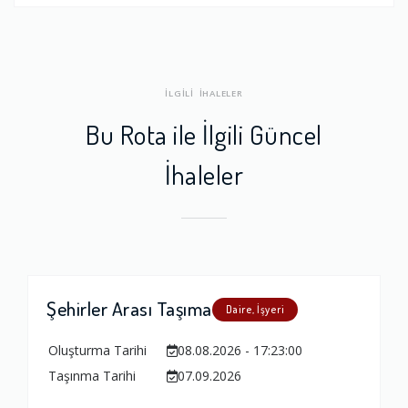
İLGİLİ İHALELER
Bu Rota ile İlgili Güncel
İhaleler
Şehirler Arası Taşıma
Daire, İşyeri
Oluşturma Tarihi
08.08.2026 - 17:23:00
Taşınma Tarihi
07.09.2026