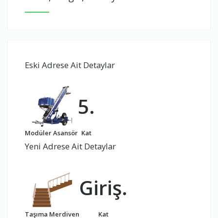
Eski Adrese Ait Detaylar
5.
Modüler Asansör
Kat
Yeni Adrese Ait Detaylar
Giriş.
Taşıma Merdiven
Kat