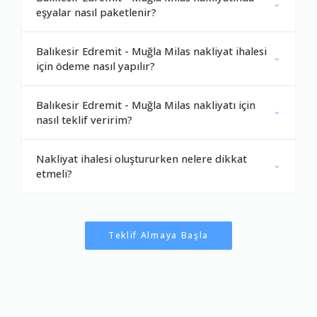
eşyalar nasıl paketlenir?
Balıkesir Edremit - Muğla Milas nakliyat ihalesi
için ödeme nasıl yapılır?
Balıkesir Edremit - Muğla Milas nakliyatı için
nasıl teklif veririm?
Nakliyat ihalesi oluştururken nelere dikkat
etmeli?
Teklif Almaya Başla