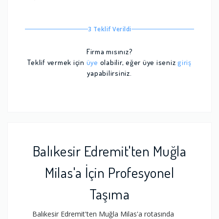
3 Teklif Verildi
Firma mısınız?
Teklif vermek için
üye
olabilir, eğer üye iseniz
giriş
yapabilirsiniz.
Balıkesir Edremit'ten Muğla
Milas'a İçin Profesyonel
Taşıma
Balıkesir Edremit'ten Muğla Milas'a rotasında