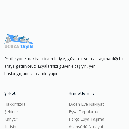
Profesyonel nakliye çözümleriyle, güvenilir ve hızlı taşımacılığı bir
araya getiriyoruz. Eşyalarınızı güvenle taşıyın, yeni
başlangıçlarınızı bizimle yapın.
Şirket
Hizmetlerimiz
Hakkımızda
Evden Eve Nakliyat
Şehirler
Eşya Depolama
Kariyer
Parça Eşya Taşıma
İletişim
Asansörlü Nakliyat