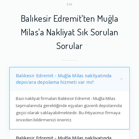
SSS
Balıkesir Edremit'ten Muğla
Milas'a Nakliyat Sık Sorulan
Sorular
Balıkesir Edremit - Muğla Milas nakliyatında
depo/ara depolama hizmeti var mı?
Bazı nakliyat firmaları Balıkesir Edremit - Muğla Milas
taşımalarında gerektiğinde eşyaları güvenli depolarında
geçici olarak saklayabilmektedir. Bu ihtiyacınızı firmaya
önceden bildirmenizi öneririz.
Balıkesir Edremit - Muğla Milas nakliyatında