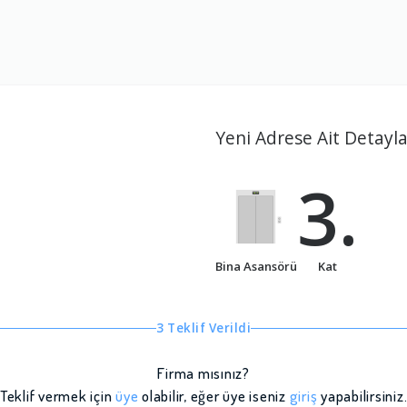
Yeni Adrese Ait Detayla
3.
Bina Asansörü
Kat
3 Teklif Verildi
Firma mısınız?
Teklif vermek için
üye
olabilir, eğer üye iseniz
giriş
yapabilirsiniz