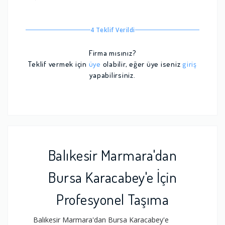
4 Teklif Verildi
Firma mısınız?
Teklif vermek için
üye
olabilir, eğer üye iseniz
giriş
yapabilirsiniz.
Balıkesir Marmara'dan
Bursa Karacabey'e İçin
Profesyonel Taşıma
Balıkesir Marmara'dan Bursa Karacabey'e