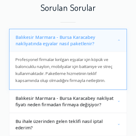
Sorulan Sorular
Balıkesir Marmara - Bursa Karacabey
nakliyatında eşyalar nasıl paketlenir?
Profesyonel firmalar kırılgan eşyalar için köpük ve
baloncuklu naylon, mobilyalar için battaniye ve streç
kullanmaktadır. Paketleme hizmetinin teklif
kapsamında olup olmadığını firmayla netleştirin.
Balıkesir Marmara - Bursa Karacabey nakliyat
fiyatı neden firmadan firmaya değişiyor?
Bu ihale üzerinden gelen teklifi nasıl iptal
ederim?