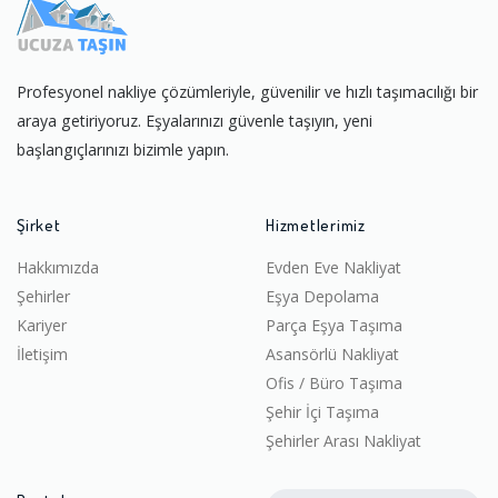
Profesyonel nakliye çözümleriyle, güvenilir ve hızlı taşımacılığı bir
araya getiriyoruz. Eşyalarınızı güvenle taşıyın, yeni
başlangıçlarınızı bizimle yapın.
Şirket
Hizmetlerimiz
Hakkımızda
Evden Eve Nakliyat
Şehirler
Eşya Depolama
Kariyer
Parça Eşya Taşıma
İletişim
Asansörlü Nakliyat
Ofis / Büro Taşıma
Şehir İçi Taşıma
Şehirler Arası Nakliyat