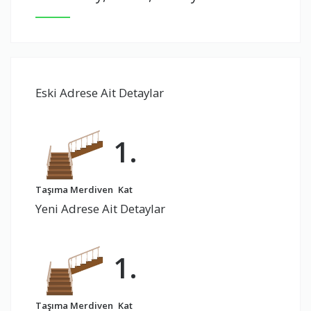
Eski Adrese Ait Detaylar
1.
Taşıma Merdiven
Kat
Yeni Adrese Ait Detaylar
1.
Taşıma Merdiven
Kat