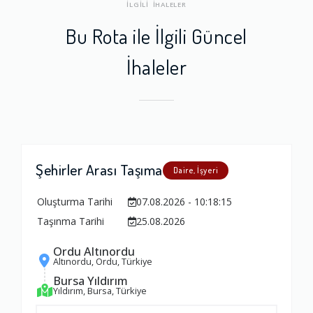
İLGİLİ İHALELER
Bu Rota ile İlgili Güncel
İhaleler
Şehirler Arası Taşıma
Daire, İşyeri
Oluşturma Tarihi
07.08.2026 - 10:18:15
Taşınma Tarihi
25.08.2026
Ordu Altınordu
Altınordu, Ordu, Türkiye
Bursa Yıldırım
Yıldırım, Bursa, Türkiye