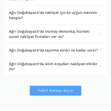
Ağrı Doğubayazıt'da nakliyat için en uygun mevsim
hangisi?
Ağrı Doğubayazıt'da montaj-demontaj hizmeti
sunan nakliyat firmaları var mı?
Ağrı Doğubayazıt'da taşınma süreci ne kadar sürer?
Ağrı Doğubayazıt'da iklim koşulları nakliyatı etkiler
mi?
Teklif Almaya Başla