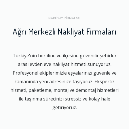
NAKLİYAT FİRMALARI
Ağrı Merkezli Nakliyat Firmaları
Türkiye'nin her iline ve ilçesine güvenilir şehirler
arası evden eve nakliyat hizmeti sunuyoruz.
Profesyonel ekiplerimizle eşyalarınızı güvenle ve
zamanında yeni adresinize taşıyoruz. Ekspertiz
hizmeti, paketleme, montaj ve demontaj hizmetleri
ile taşınma sürecinizi stressiz ve kolay hale
getiriyoruz.