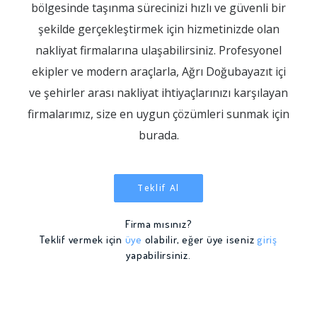
bölgesinde taşınma sürecinizi hızlı ve güvenli bir
şekilde gerçekleştirmek için hizmetinizde olan
nakliyat firmalarına ulaşabilirsiniz. Profesyonel
ekipler ve modern araçlarla, Ağrı Doğubayazıt içi
ve şehirler arası nakliyat ihtiyaçlarınızı karşılayan
firmalarımız, size en uygun çözümleri sunmak için
burada.
Teklif Al
Firma mısınız?
Teklif vermek için
üye
olabilir, eğer üye iseniz
giriş
yapabilirsiniz.