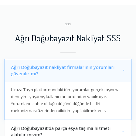
SSS
Ağrı Doğubayazıt Nakliyat SSS
Ağrı Doğubayazıt nakliyat firmalarının yorumları
güvenilir mi?
Ucuza Taşın platformundaki tüm yorumlar gerçek taşınma
deneyimi yaşamış kullanıcılar tarafından yapılmıştır.
Yorumların sahte olduğu düşünüldüğünde bildiri
mekanizması üzerinden bildirim yapılabilmektedir.
Ağrı Doğubayazıt'da parça eşya taşıma hizmeti
alabilir miyim?