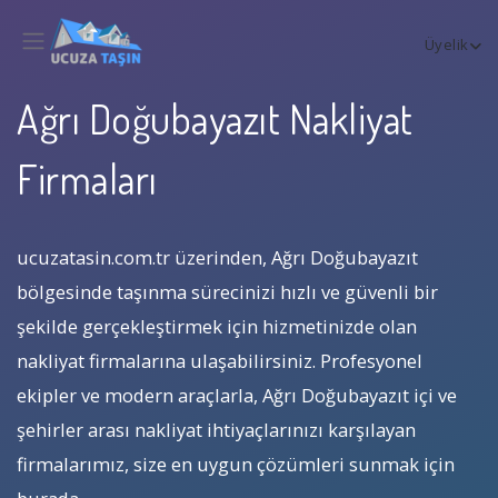
Üyelik
Ağrı Doğubayazıt Nakliyat
Firmaları
ucuzatasin.com.tr üzerinden, Ağrı Doğubayazıt
bölgesinde taşınma sürecinizi hızlı ve güvenli bir
şekilde gerçekleştirmek için hizmetinizde olan
nakliyat firmalarına ulaşabilirsiniz. Profesyonel
ekipler ve modern araçlarla, Ağrı Doğubayazıt içi ve
şehirler arası nakliyat ihtiyaçlarınızı karşılayan
firmalarımız, size en uygun çözümleri sunmak için