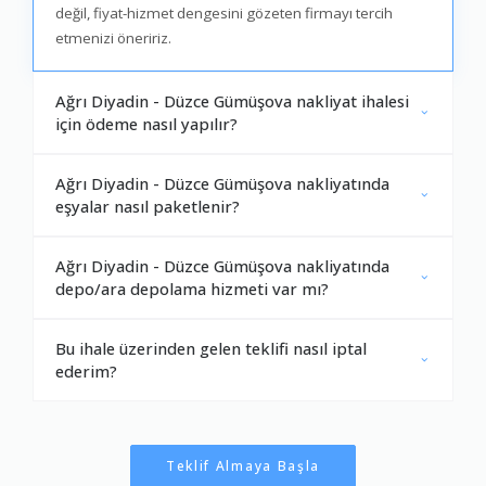
değil, fiyat-hizmet dengesini gözeten firmayı tercih
etmenizi öneririz.
Ağrı Diyadin - Düzce Gümüşova nakliyat ihalesi
için ödeme nasıl yapılır?
Ağrı Diyadin - Düzce Gümüşova nakliyatında
eşyalar nasıl paketlenir?
Ağrı Diyadin - Düzce Gümüşova nakliyatında
depo/ara depolama hizmeti var mı?
Bu ihale üzerinden gelen teklifi nasıl iptal
ederim?
Teklif Almaya Başla