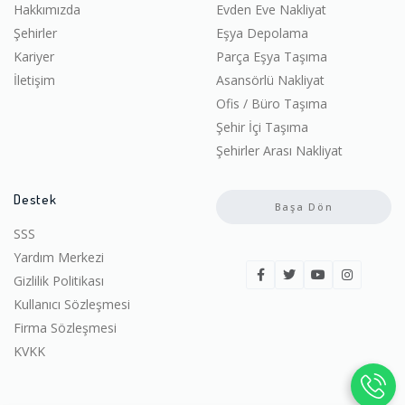
Hakkımızda
Evden Eve Nakliyat
Şehirler
Eşya Depolama
Kariyer
Parça Eşya Taşıma
İletişim
Asansörlü Nakliyat
Ofis / Büro Taşıma
Şehir İçi Taşıma
Şehirler Arası Nakliyat
Destek
Başa Dön
SSS
Yardım Merkezi
Gizlilik Politikası
Kullanıcı Sözleşmesi
Firma Sözleşmesi
KVKK