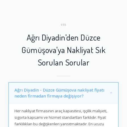
SSS
Ağrı Diyadin'den Düzce
Gümüşova'ya Nakliyat Sık
Sorulan Sorular
Ağrı Diyadin - Düzce Gümüşova nakliyat fiyatı
neden firmadan firmaya değişiyor?
Her nakliyat firmasının araç kapasitesi, işçilik maliyeti,
sigorta kapsamı ve hizmet standartları farklıdır. Fiyat
farklılıkları bu değişkenleri yansıtmaktadır. En ucuzu