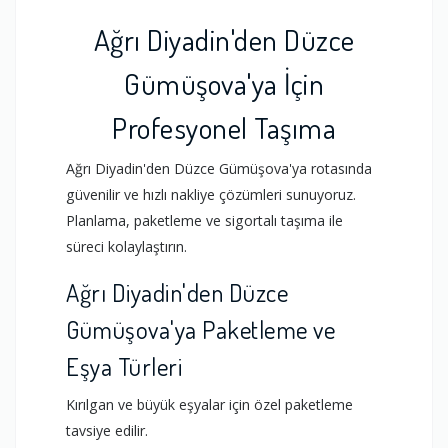
Ağrı Diyadin'den Düzce
Gümüşova'ya İçin
Profesyonel Taşıma
Ağrı Diyadin'den Düzce Gümüşova'ya rotasında
güvenilir ve hızlı nakliye çözümleri sunuyoruz.
Planlama, paketleme ve sigortalı taşıma ile
süreci kolaylaştırın.
Ağrı Diyadin'den Düzce
Gümüşova'ya Paketleme ve
Eşya Türleri
Kırılgan ve büyük eşyalar için özel paketleme
tavsiye edilir.