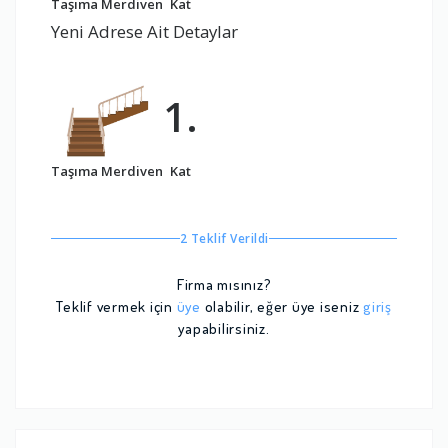
Taşıma Merdiven
Kat
Yeni Adrese Ait Detaylar
1.
Taşıma Merdiven
Kat
2 Teklif Verildi
Firma mısınız?
Teklif vermek için
üye
olabilir, eğer üye iseniz
giriş
yapabilirsiniz.