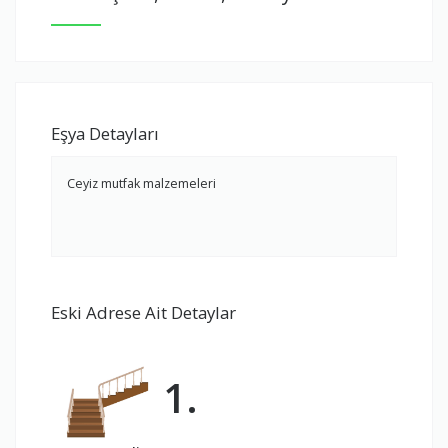
Eşya Detayları
Ceyiz mutfak malzemeleri
Eski Adrese Ait Detaylar
1.