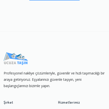
Profesyonel nakliye çözümleriyle, güvenilir ve hızlı taşımacılığı bir
araya getiriyoruz. Eşyalarınızı güvenle taşıyın, yeni
başlangıçlarınızı bizimle yapın.
Şirket
Hizmetlerimiz