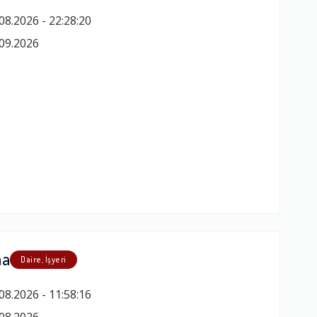
08.2026 - 22:28:20
09.2026
ma
Daire, İşyeri
08.2026 - 11:58:16