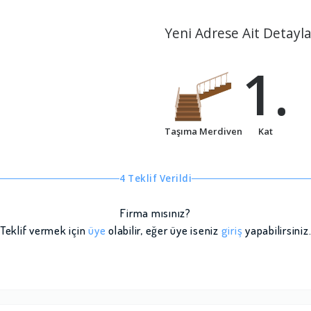
Yeni Adrese Ait Detayla
1.
Taşıma Merdiven
Kat
4 Teklif Verildi
Firma mısınız?
Teklif vermek için
üye
olabilir, eğer üye iseniz
giriş
yapabilirsiniz