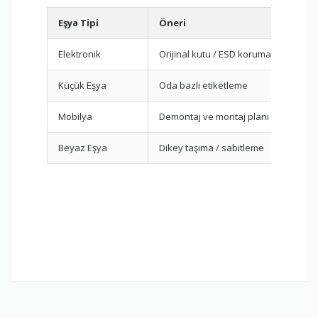
Eşya Tipi
Öneri
Elektronik
Orijinal kutu / ESD koruma
Küçük Eşya
Oda bazlı etiketleme
Mobilya
Demontaj ve montaj planı
Beyaz Eşya
Dikey taşıma / sabitleme