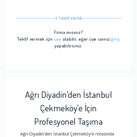
3 Teklif Verildi
Firma mısınız?
Teklif vermek için
üye
olabilir, eğer üye iseniz
giriş
yapabilirsiniz.
Ağrı Diyadin'den İstanbul
Çekmeköy'e İçin
Profesyonel Taşıma
Ağrı Diyadin'den İstanbul Çekmeköy'e rotasında