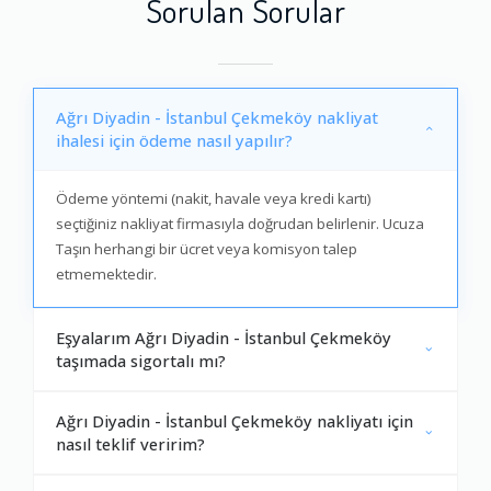
Sorulan Sorular
Ağrı Diyadin - İstanbul Çekmeköy nakliyat
ihalesi için ödeme nasıl yapılır?
Ödeme yöntemi (nakit, havale veya kredi kartı)
seçtiğiniz nakliyat firmasıyla doğrudan belirlenir. Ucuza
Taşın herhangi bir ücret veya komisyon talep
etmemektedir.
Eşyalarım Ağrı Diyadin - İstanbul Çekmeköy
taşımada sigortalı mı?
Ağrı Diyadin - İstanbul Çekmeköy nakliyatı için
nasıl teklif veririm?