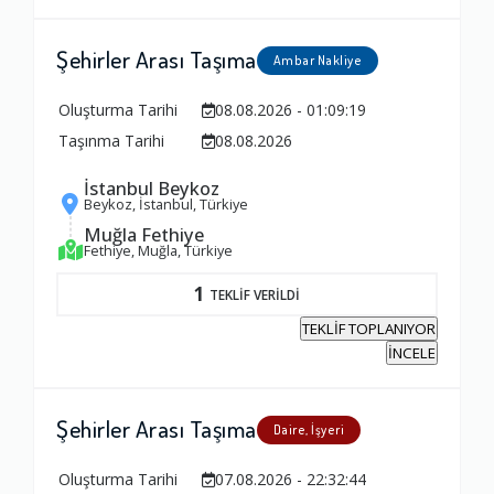
Şehirler Arası Taşıma
Ambar Nakliye
Oluşturma Tarihi
08.08.2026 - 01:09:19
Taşınma Tarihi
08.08.2026
İstanbul Beykoz
Beykoz, İstanbul, Türkiye
Muğla Fethiye
Fethiye, Muğla, Türkiye
1
TEKLİF VERİLDİ
TEKLİF TOPLANIYOR
İNCELE
Şehirler Arası Taşıma
Daire, İşyeri
Oluşturma Tarihi
07.08.2026 - 22:32:44