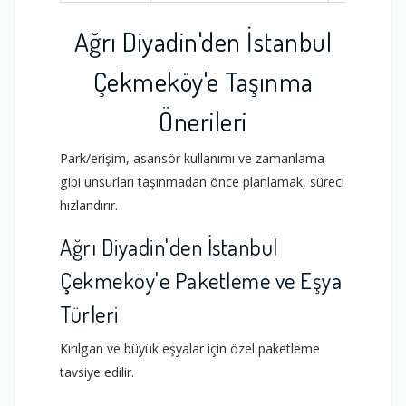
Ağrı Diyadin'den İstanbul
Çekmeköy'e Taşınma
Önerileri
Park/erişim, asansör kullanımı ve zamanlama
gibi unsurları taşınmadan önce planlamak, süreci
hızlandırır.
Ağrı Diyadin'den İstanbul
Çekmeköy'e Paketleme ve Eşya
Türleri
Kırılgan ve büyük eşyalar için özel paketleme
tavsiye edilir.