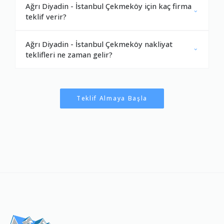
Ağrı Diyadin - İstanbul Çekmeköy için kaç firma
teklif verir?
Ağrı Diyadin - İstanbul Çekmeköy nakliyat
teklifleri ne zaman gelir?
Teklif Almaya Başla