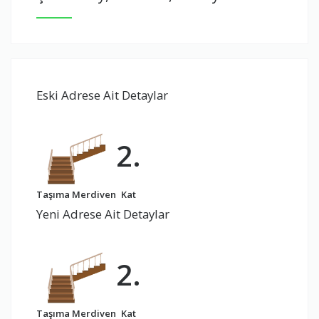
Eski Adrese Ait Detaylar
2.
Taşıma Merdiven
Kat
Yeni Adrese Ait Detaylar
2.
Taşıma Merdiven
Kat