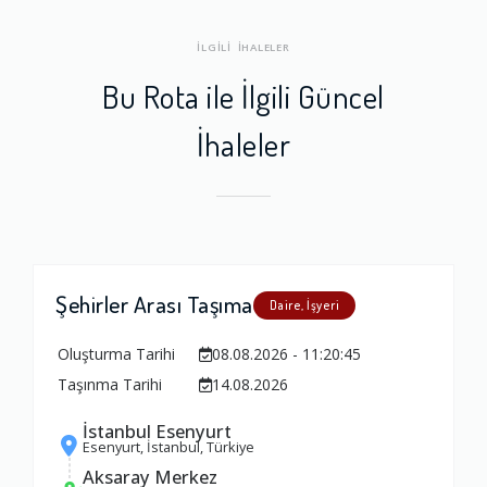
İLGİLİ İHALELER
Bu Rota ile İlgili Güncel
İhaleler
Şehirler Arası Taşıma
Daire, İşyeri
Oluşturma Tarihi
08.08.2026 - 11:20:45
Taşınma Tarihi
14.08.2026
İstanbul Esenyurt
Esenyurt, İstanbul, Türkiye
Aksaray Merkez