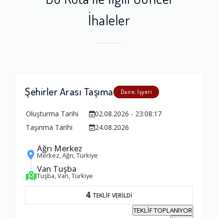
İhaleler
Şehirler Arası Taşıma
Daire, İşyeri
Oluşturma Tarihi
02.08.2026 - 23:08:17
Taşınma Tarihi
24.08.2026
Ağrı Merkez
Merkez, Ağrı, Türkiye
Van Tuşba
Tuşba, Van, Türkiye
4
TEKLİF VERİLDİ
TEKLİF TOPLANIYOR