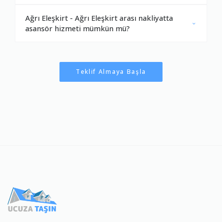
Ağrı Eleşkirt - Ağrı Eleşkirt arası nakliyatta
asansör hizmeti mümkün mü?
Teklif Almaya Başla