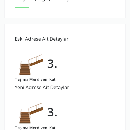
Eski Adrese Ait Detaylar
3.
Taşıma Merdiven
Kat
Yeni Adrese Ait Detaylar
3.
Taşıma Merdiven
Kat