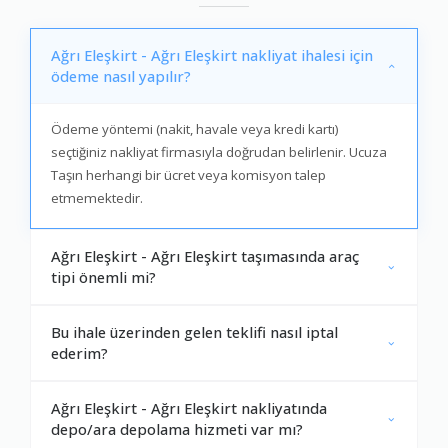
Ağrı Eleşkirt - Ağrı Eleşkirt nakliyat ihalesi için
ödeme nasıl yapılır?
Ödeme yöntemi (nakit, havale veya kredi kartı)
seçtiğiniz nakliyat firmasıyla doğrudan belirlenir. Ucuza
Taşın herhangi bir ücret veya komisyon talep
etmemektedir.
Ağrı Eleşkirt - Ağrı Eleşkirt taşımasında araç
tipi önemli mi?
Bu ihale üzerinden gelen teklifi nasıl iptal
ederim?
Ağrı Eleşkirt - Ağrı Eleşkirt nakliyatında
depo/ara depolama hizmeti var mı?