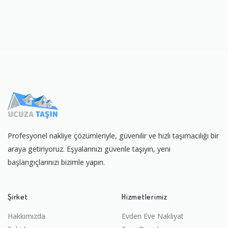
Profesyonel nakliye çözümleriyle, güvenilir ve hızlı taşımacılığı bir
araya getiriyoruz. Eşyalarınızı güvenle taşıyın, yeni
başlangıçlarınızı bizimle yapın.
Şirket
Hizmetlerimiz
Hakkımızda
Evden Eve Nakliyat