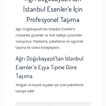
İstanbul Esenler'e İçin
Profesyonel Taşıma
Ağrı Doğubayazıt'tan İstanbul Esenler'e
rotasında güvenilir ve hızlı nakliye çözümleri
sunuyoruz. Planlama, paketleme ve sigortalı
taşıma ile süreci kolaylaştırın.
Ağrı Doğubayazıt'tan İstanbul
Esenler'e Eşya Tipine Göre
Taşıma
Kırılgan ve büyük eşyalar için özel paketleme
tavsiye edilir.