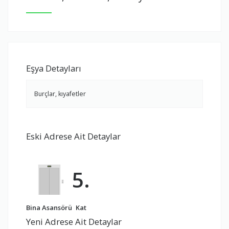
Eşya Detayları
Burçlar, kıyafetler
Eski Adrese Ait Detaylar
5.
Bina Asansörü
Kat
Yeni Adrese Ait Detaylar