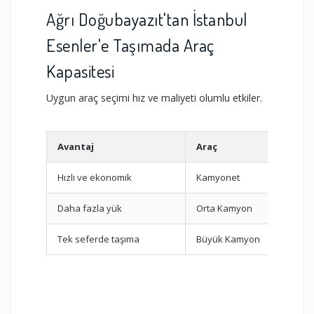
Ağrı Doğubayazıt'tan İstanbul
Esenler'e Taşımada Araç
Kapasitesi
Uygun araç seçimi hız ve maliyeti olumlu etkiler.
Avantaj
Araç
Hızlı ve ekonomik
Kamyonet
Daha fazla yük
Orta Kamyon
Tek seferde taşıma
Büyük Kamyon