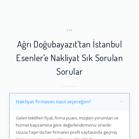
SSS
Ağrı Doğubayazıt'tan İstanbul
Esenler'e Nakliyat Sık Sorulan
Sorular
Nakliyat firmasını nasıl seçeceğim?
Gelen teklifleri fiyat, firma puanı, müşteri yorumları ve
hizmet kapsamına göre değerlendirmeniz önerilir.
Ucuza Taşın'da her firmanın profil sayfasında geçmiş