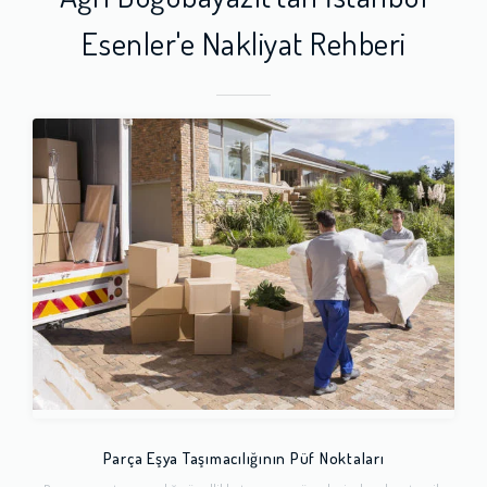
Esenler'e Nakliyat Rehberi
Parça Eşya Taşımacılığının Püf Noktaları