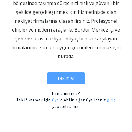
bölgesinde taşınma sürecinizi hızlı ve güvenli bir
şekilde gerçekleştirmek için hizmetinizde olan
nakliyat firmalarına ulaşabilirsiniz. Profesyonel
ekipler ve modern araçlarla, Burdur Merkez içi ve
şehirler arası nakliyat ihtiyaçlarınızı karşılayan
firmalarımız, size en uygun çözümleri sunmak için
burada.
Teklif Al
Firma mısınız?
Teklif vermek için
üye
olabilir, eğer üye iseniz
giriş
yapabilirsiniz.