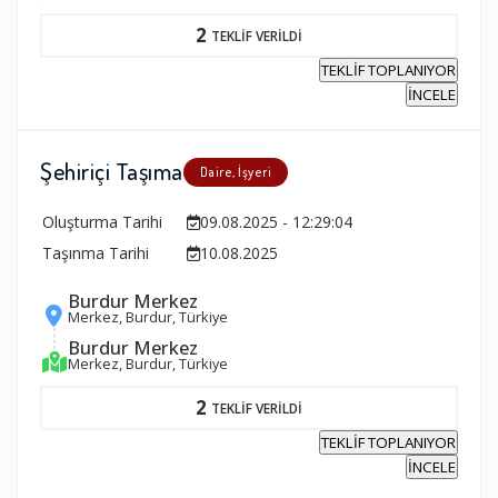
2
TEKLİF VERİLDİ
TEKLİF TOPLANIYOR
İNCELE
Şehiriçi Taşıma
Daire, İşyeri
Oluşturma Tarihi
09.08.2025 - 12:29:04
Taşınma Tarihi
10.08.2025
Burdur Merkez
Merkez, Burdur, Türkiye
Burdur Merkez
Merkez, Burdur, Türkiye
2
TEKLİF VERİLDİ
TEKLİF TOPLANIYOR
İNCELE