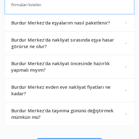
firmaları listeler.
Burdur Merkez'da eşyalarım nasıl paketlenir?
Burdur Merkez'da nakliyat sırasında eşya hasar
görürse ne olur?
Burdur Merkez'da nakliyat öncesinde hazırlık
yapmalı mıyım?
Burdur Merkez evden eve nakliyat fiyatları ne
kadar?
Burdur Merkez'da taşınma gününü değiştirmek
mümkün mü?