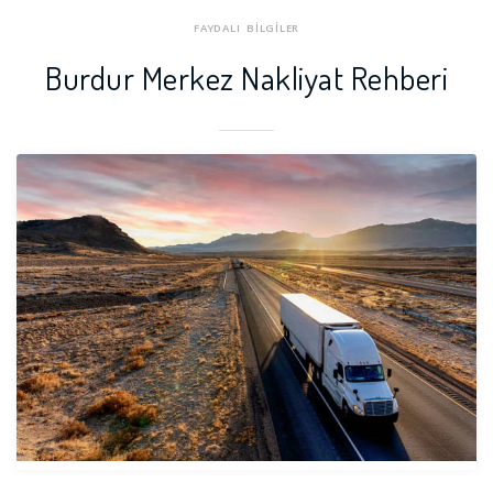
FAYDALI BİLGİLER
Burdur Merkez Nakliyat Rehberi