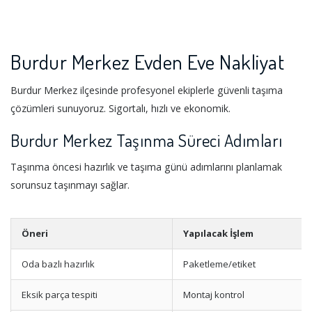
Burdur Merkez Evden Eve Nakliyat
Burdur Merkez ilçesinde profesyonel ekiplerle güvenli taşıma
çözümleri sunuyoruz. Sigortalı, hızlı ve ekonomik.
Burdur Merkez Taşınma Süreci Adımları
Taşınma öncesi hazırlık ve taşıma günü adımlarını planlamak
sorunsuz taşınmayı sağlar.
Öneri
Yapılacak İşlem
Oda bazlı hazırlık
Paketleme/etiket
Eksik parça tespiti
Montaj kontrol