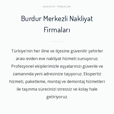
NAKLİYAT FİRMALARI
Burdur Merkezli Nakliyat
Firmaları
Türkiye'nin her iline ve ilçesine güvenilir şehirler
arası evden eve nakliyat hizmeti sunuyoruz.
Profesyonel ekiplerimizle eşyalarınızı güvenle ve
zamanında yeni adresinize taşıyoruz. Ekspertiz
hizmeti, paketleme, montaj ve demontaj hizmetleri
ile taşınma sürecinizi stressiz ve kolay hale
getiriyoruz.