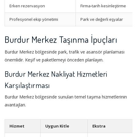
Erken rezervasyon
Firma-tarih kesinleştirme
Profesyonel ekip yönetimi
Park ve değerli eşyalar
Burdur Merkez Taşınma İpuçları
Burdur Merkez bölgesinde park, trafik ve asansör planlaması
önemlidir. Keşif ve paketlemeyi önceden planlayın.
Burdur Merkez Nakliyat Hizmetleri
Karşılaştırması
Burdur Merkez bölgesinde sunulan temel taşıma hizmetlerinin
avantajları.
Hizmet
Uygun Kitle
Ekstra