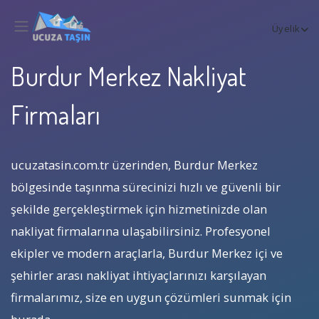
Üyelik
Burdur Merkez Nakliyat
Firmaları
ucuzatasin.com.tr üzerinden, Burdur Merkez
bölgesinde taşınma sürecinizi hızlı ve güvenli bir
şekilde gerçekleştirmek için hizmetinizde olan
nakliyat firmalarına ulaşabilirsiniz. Profesyonel
ekipler ve modern araçlarla, Burdur Merkez içi ve
şehirler arası nakliyat ihtiyaçlarınızı karşılayan
firmalarımız, size en uygun çözümleri sunmak için