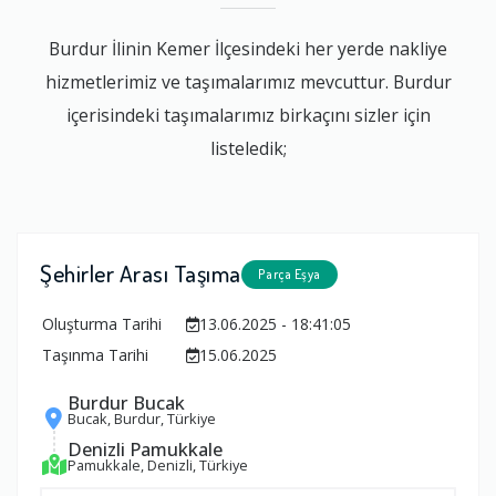
Burdur İlinin Kemer İlçesindeki her yerde nakliye
hizmetlerimiz ve taşımalarımız mevcuttur. Burdur
içerisindeki taşımalarımız birkaçını sizler için
listeledik;
Şehirler Arası Taşıma
Parça Eşya
Oluşturma Tarihi
13.06.2025 - 18:41:05
Taşınma Tarihi
15.06.2025
Burdur Bucak
Bucak, Burdur, Türkiye
Denizli Pamukkale
Pamukkale, Denizli, Türkiye