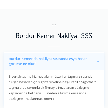
SSS
Burdur Kemer Nakliyat SSS
Burdur Kemer'da nakliyat sırasında eşya hasar
görürse ne olur?
Sigortalı taşıma hizmeti alan müşteriler, taşıma sırasında
oluşan hasarlar için sigorta şirketine başvurabilir. Sigortasız
taşımalarda sorumluluk firmayla imzalanan sözleşme
kapsamında belirlenir. Bu nedenle taşıma öncesinde
sözleşme imzalanması önerilir.