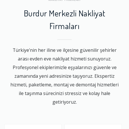
Burdur Merkezli Nakliyat
Firmaları
Türkiye'nin her iline ve ilçesine güvenilir şehirler
arası evden eve nakliyat hizmeti sunuyoruz.
Profesyonel ekiplerimizle eşyalarınızı güvenle ve
zamanında yeni adresinize taşıyoruz. Ekspertiz
hizmeti, paketleme, montaj ve demontaj hizmetleri
ile taşınma sürecinizi stressiz ve kolay hale
getiriyoruz.