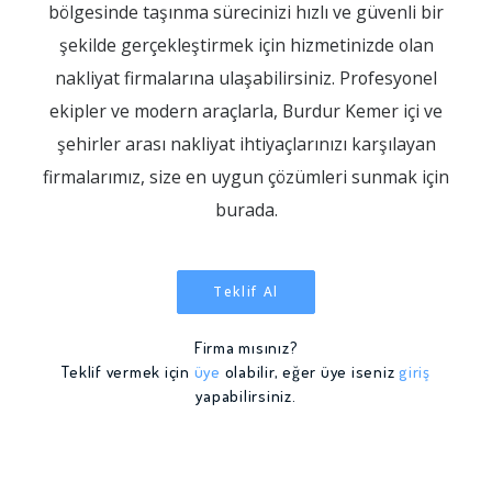
bölgesinde taşınma sürecinizi hızlı ve güvenli bir
şekilde gerçekleştirmek için hizmetinizde olan
nakliyat firmalarına ulaşabilirsiniz. Profesyonel
ekipler ve modern araçlarla, Burdur Kemer içi ve
şehirler arası nakliyat ihtiyaçlarınızı karşılayan
firmalarımız, size en uygun çözümleri sunmak için
burada.
Teklif Al
Firma mısınız?
Teklif vermek için
üye
olabilir, eğer üye iseniz
giriş
yapabilirsiniz.