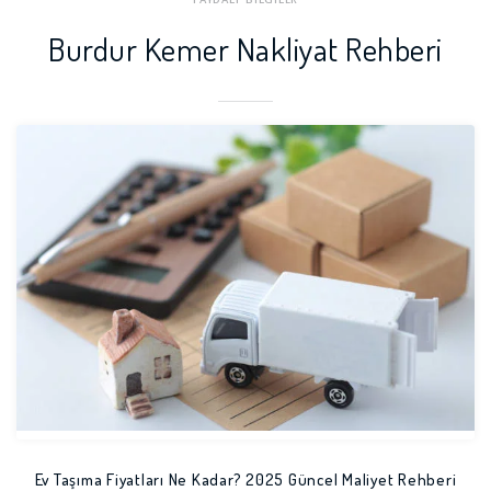
Burdur Kemer Nakliyat Rehberi
Ev Taşıma Fiyatları Ne Kadar? 2025 Güncel Maliyet Rehberi