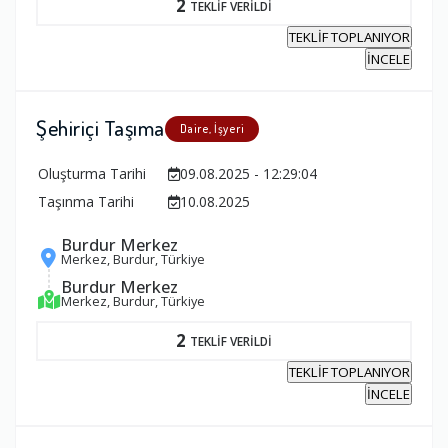
2
TEKLİF VERİLDİ
TEKLİF TOPLANIYOR
İNCELE
Şehiriçi Taşıma
Daire, İşyeri
Oluşturma Tarihi
09.08.2025 - 12:29:04
Taşınma Tarihi
10.08.2025
Burdur Merkez
Merkez, Burdur, Türkiye
Burdur Merkez
Merkez, Burdur, Türkiye
2
TEKLİF VERİLDİ
TEKLİF TOPLANIYOR
İNCELE