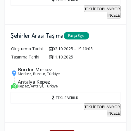
TEKLİF TOPLANIYOR
İNCELE
Şehirler Arası Taşıma
Parça Eşya
Oluşturma Tarihi
02.10.2025 - 19:10:03
Taşınma Tarihi
11.10.2025
Burdur Merkez
Merkez, Burdur, Türkiye
Antalya Kepez
Kepez, Antalya, Türkiye
2
TEKLİF VERİLDİ
TEKLİF TOPLANIYOR
İNCELE