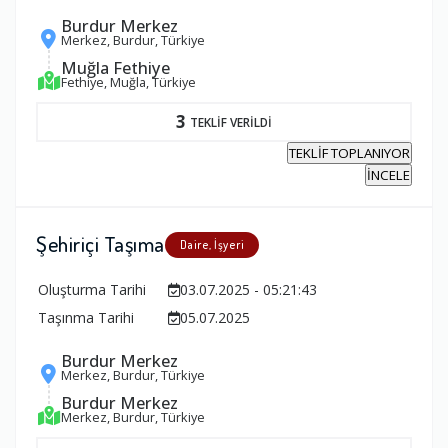
Burdur Merkez
Merkez, Burdur, Türkiye
Muğla Fethiye
Fethiye, Muğla, Türkiye
3
TEKLİF VERİLDİ
TEKLİF TOPLANIYOR
İNCELE
Şehiriçi Taşıma
Daire, İşyeri
Oluşturma Tarihi
03.07.2025 - 05:21:43
Taşınma Tarihi
05.07.2025
Burdur Merkez
Merkez, Burdur, Türkiye
Burdur Merkez
Merkez, Burdur, Türkiye