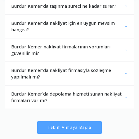
Burdur Kemer'da taşınma süreci ne kadar sürer?
Burdur Kemer'da nakliyat için en uygun mevsim
hangisi?
Burdur Kemer nakliyat firmalarının yorumları
güvenilir mi?
Burdur Kemer'da nakliyat firmasıyla sözleşme
yapılmalı mı?
Burdur Kemer'da depolama hizmeti sunan nakliyat
firmaları var mı?
Teklif Almaya Başla