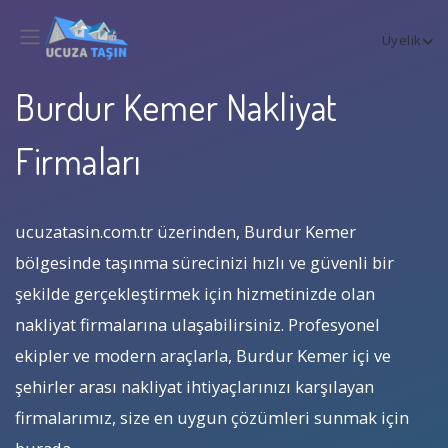
Üyelik
Burdur Kemer Nakliyat
Firmaları
ucuzatasin.com.tr üzerinden, Burdur Kemer
bölgesinde taşınma sürecinizi hızlı ve güvenli bir
şekilde gerçekleştirmek için hizmetinizde olan
nakliyat firmalarına ulaşabilirsiniz. Profesyonel
ekipler ve modern araçlarla, Burdur Kemer içi ve
şehirler arası nakliyat ihtiyaçlarınızı karşılayan
firmalarımız, size en uygun çözümleri sunmak için