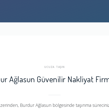
UCUZA TAŞIN
ur Ağlasun Güvenilir Nakliyat Firm
zerinden, Burdur Ağlasun bölgesinde taşınma sürecinizi 