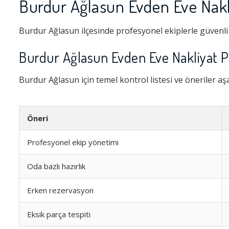
Burdur Ağlasun Evden Eve Nakl
Burdur Ağlasun ilçesinde profesyonel ekiplerle güvenli 
Burdur Ağlasun Evden Eve Nakliyat P
Burdur Ağlasun için temel kontrol listesi ve öneriler aş
Öneri
Profesyonel ekip yönetimi
Oda bazlı hazırlık
Erken rezervasyon
Eksik parça tespiti