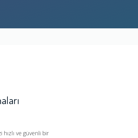
aları
hızlı ve güvenli bir