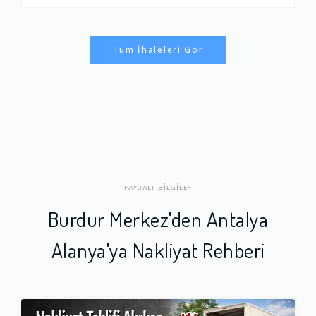
Tüm İhaleleri Gör
FAYDALI BİLGİLER
Burdur Merkez'den Antalya
Alanya'ya Nakliyat Rehberi