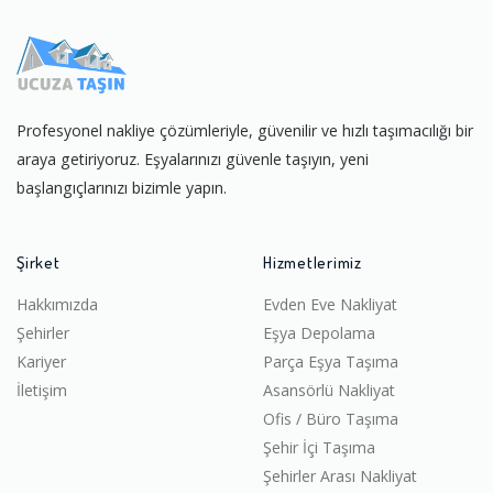
Profesyonel nakliye çözümleriyle, güvenilir ve hızlı taşımacılığı bir
araya getiriyoruz. Eşyalarınızı güvenle taşıyın, yeni
başlangıçlarınızı bizimle yapın.
Şirket
Hizmetlerimiz
Hakkımızda
Evden Eve Nakliyat
Şehirler
Eşya Depolama
Kariyer
Parça Eşya Taşıma
İletişim
Asansörlü Nakliyat
Ofis / Büro Taşıma
Şehir İçi Taşıma
Şehirler Arası Nakliyat