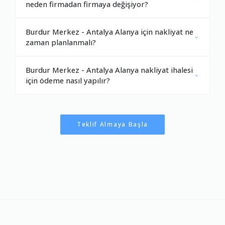
neden firmadan firmaya değişiyor?
Burdur Merkez - Antalya Alanya için nakliyat ne
zaman planlanmalı?
Burdur Merkez - Antalya Alanya nakliyat ihalesi
için ödeme nasıl yapılır?
Teklif Almaya Başla