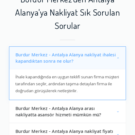
Alanya'ya Nakliyat Sık Sorulan
Sorular
Burdur Merkez - Antalya Alanya nakliyat ihalesi
kapandıktan sonra ne olur?
İhale kapandığında en uygun teklifi sunan firma müşteri
tarafından seçilir, ardından taşıma detayları firma ile
doğrudan görüşülerek netleştirilir.
Burdur Merkez - Antalya Alanya arası
nakliyatta asansör hizmeti mümkün mü?
Burdur Merkez - Antalya Alanya nakliyat fiyatı