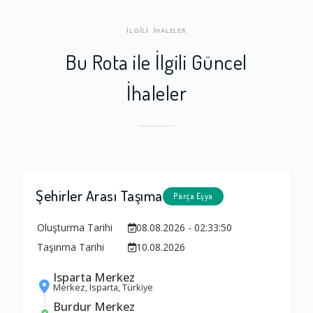
İLGİLİ İHALELER
Bu Rota ile İlgili Güncel
İhaleler
Şehirler Arası Taşıma
Parça Eşya
Oluşturma Tarihi
08.08.2026 - 02:33:50
Taşınma Tarihi
10.08.2026
Isparta Merkez
Merkez, Isparta, Türkiye
Burdur Merkez