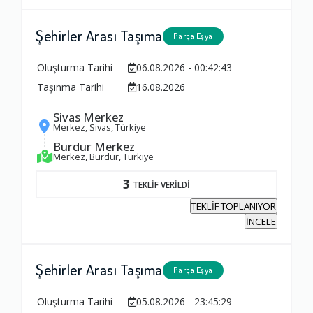
Şehirler Arası Taşıma
Parça Eşya
Oluşturma Tarihi
06.08.2026 - 00:42:43
Taşınma Tarihi
16.08.2026
Sivas Merkez
Merkez, Sivas, Türkiye
Burdur Merkez
Merkez, Burdur, Türkiye
3
TEKLİF VERİLDİ
TEKLİF TOPLANIYOR
İNCELE
Şehirler Arası Taşıma
Parça Eşya
Oluşturma Tarihi
05.08.2026 - 23:45:29