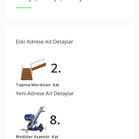
Eski Adrese Ait Detaylar
2.
Taşıma Merdiven
Kat
Yeni Adrese Ait Detaylar
8.
Modüler Asansör
Kat