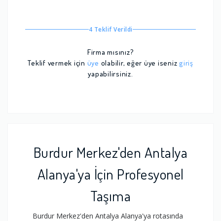
4 Teklif Verildi
Firma mısınız?
Teklif vermek için
üye
olabilir, eğer üye iseniz
giriş
yapabilirsiniz.
Burdur Merkez'den Antalya
Alanya'ya İçin Profesyonel
Taşıma
Burdur Merkez'den Antalya Alanya'ya rotasında