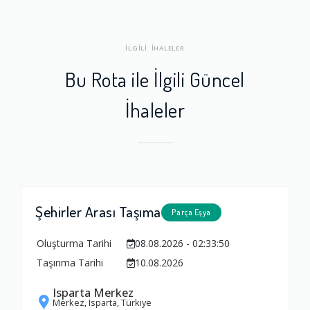
İLGİLİ İHALELER
Bu Rota ile İlgili Güncel
İhaleler
Şehirler Arası Taşıma
Parça Eşya
Oluşturma Tarihi
08.08.2026 - 02:33:50
Taşınma Tarihi
10.08.2026
Isparta Merkez
Merkez, Isparta, Türkiye