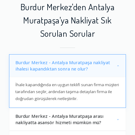
Burdur Merkez'den Antalya
Muratpaşa'ya Nakliyat Sık
Sorulan Sorular
Burdur Merkez - Antalya Muratpaşa nakliyat
ihalesi kapandıktan sonra ne olur?
İhale kapandığında en uygun teklifi sunan firma müşteri
tarafından seçilir, ardından taşıma detayları firma ile
doğrudan görüşülerek netleştirilir.
Burdur Merkez - Antalya Muratpaşa arası
nakliyatta asansör hizmeti mümkün mü?