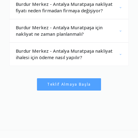
Burdur Merkez - Antalya Muratpaşa nakliyat
fiyatı neden firmadan firmaya değişiyor?
Burdur Merkez - Antalya Muratpaşa için
nakliyat ne zaman planlanmalı?
Burdur Merkez - Antalya Muratpaşa nakliyat
ihalesi için ödeme nasıl yapılır?
Teklif Almaya Başla