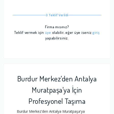
3 Teklif Verildi
Firma mısınız?
Teklif vermek için
üye
olabilir, eğer üye iseniz
giriş
yapabilirsiniz.
Burdur Merkez'den Antalya
Muratpaşa'ya İçin
Profesyonel Taşıma
Burdur Merkez'den Antalya Muratpaşa'ya