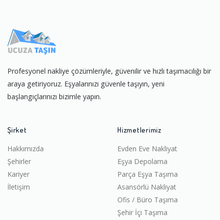
Profesyonel nakliye çözümleriyle, güvenilir ve hızlı taşımacılığı bir
araya getiriyoruz. Eşyalarınızı güvenle taşıyın, yeni
başlangıçlarınızı bizimle yapın.
Şirket
Hizmetlerimiz
Hakkımızda
Evden Eve Nakliyat
Şehirler
Eşya Depolama
Kariyer
Parça Eşya Taşıma
İletişim
Asansörlü Nakliyat
Ofis / Büro Taşıma
Şehir İçi Taşıma