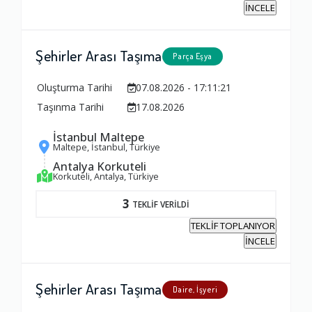
İNCELE
Şehirler Arası Taşıma
Parça Eşya
Oluşturma Tarihi
07.08.2026 - 17:11:21
Taşınma Tarihi
17.08.2026
İstanbul Maltepe
Maltepe, İstanbul, Türkiye
Antalya Korkuteli
Korkuteli, Antalya, Türkiye
3
TEKLİF VERİLDİ
TEKLİF TOPLANIYOR
İNCELE
Şehirler Arası Taşıma
Daire, İşyeri