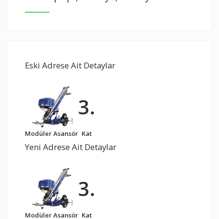
Eski Adrese Ait Detaylar
3.
Modüler Asansör
Kat
Yeni Adrese Ait Detaylar
3.
Modüler Asansör
Kat