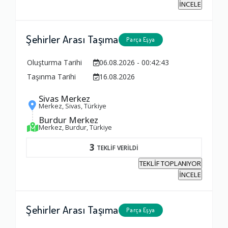
İNCELE
Şehirler Arası Taşıma
Parça Eşya
Oluşturma Tarihi
06.08.2026 - 00:42:43
Taşınma Tarihi
16.08.2026
Sivas Merkez
Merkez, Sivas, Türkiye
Burdur Merkez
Merkez, Burdur, Türkiye
3
TEKLİF VERİLDİ
TEKLİF TOPLANIYOR
İNCELE
Şehirler Arası Taşıma
Parça Eşya