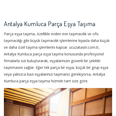
Antalya Kumluca Parça Eşya Taşıma
Parça eşya taşıma, özellikle evden eve taşımacılık ve ofis
taşımacılığı gibi büyük taşımacılık işlemlerine kıyasla daha küçük
ve daha özel taşıma işlemlerini kapsar. ucuzatasin.com.tr,
Antalya Kumluca parça eşya taşıma konusunda profesyonel
firmalarla sizi buluşturarak, eşyalarınızın güvenli bir şekilde
taşınmasını sağlar. Eğer tek parça bir eşya, küçük bir grup eşya
veya yalnızca bazı eşyalarınızı taşımanız gerekiyorsa, Antalya
Kumluca parça eşya taşıma hizmeti tam size göre.