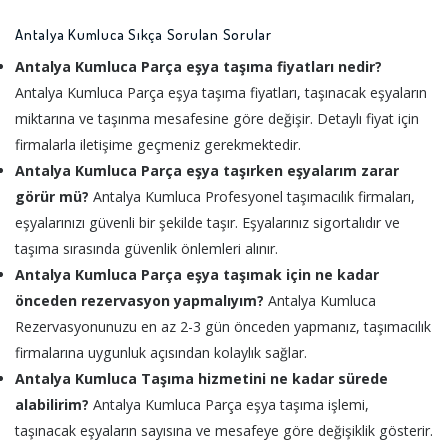
Antalya Kumluca Sıkça Sorulan Sorular
Antalya Kumluca Parça eşya taşıma fiyatları nedir?
Antalya Kumluca Parça eşya taşıma fiyatları, taşınacak eşyaların
miktarına ve taşınma mesafesine göre değişir. Detaylı fiyat için
firmalarla iletişime geçmeniz gerekmektedir.
Antalya Kumluca Parça eşya taşırken eşyalarım zarar
görür mü?
Antalya Kumluca Profesyonel taşımacılık firmaları,
eşyalarınızı güvenli bir şekilde taşır. Eşyalarınız sigortalıdır ve
taşıma sırasında güvenlik önlemleri alınır.
Antalya Kumluca Parça eşya taşımak için ne kadar
önceden rezervasyon yapmalıyım?
Antalya Kumluca
Rezervasyonunuzu en az 2-3 gün önceden yapmanız, taşımacılık
firmalarına uygunluk açısından kolaylık sağlar.
Antalya Kumluca Taşıma hizmetini ne kadar sürede
alabilirim?
Antalya Kumluca Parça eşya taşıma işlemi,
taşınacak eşyaların sayısına ve mesafeye göre değişiklik gösterir.