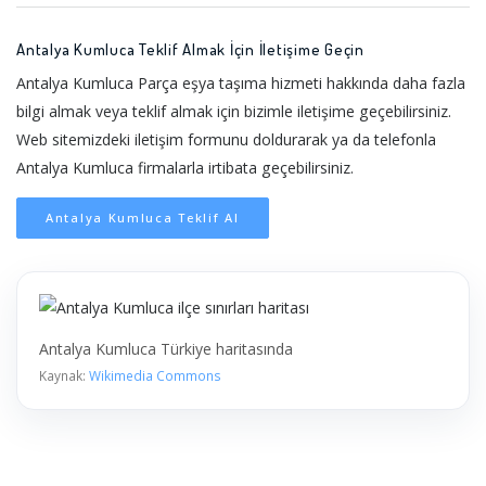
Antalya Kumluca Teklif Almak İçin İletişime Geçin
Antalya Kumluca Parça eşya taşıma hizmeti hakkında daha fazla
bilgi almak veya teklif almak için bizimle iletişime geçebilirsiniz.
Web sitemizdeki iletişim formunu doldurarak ya da telefonla
Antalya Kumluca firmalarla irtibata geçebilirsiniz.
Antalya Kumluca Teklif Al
Antalya Kumluca Türkiye haritasında
Kaynak:
Wikimedia Commons