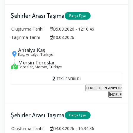
Şehirler Arası Taşıma
Parça Eşya
Oluşturma Tarihi
05.08.2026 - 12:10:46
Taşınma Tarihi
10.08.2026
Antalya Kaş
Kaş, Antalya, Türkiye
Mersin Toroslar
Toroslar, Mersin, Türkiye
2
TEKLİF VERİLDİ
TEKLİF TOPLANIYOR
İNCELE
Şehirler Arası Taşıma
Parça Eşya
Oluşturma Tarihi
04.08.2026 - 16:34:36