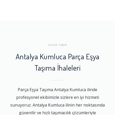
UCUZA TAŞIN
Antalya Kumluca Parça Eşya
Taşıma İhaleleri
Parça Eşya Taşıma Antalya Kumluca ilinde
profesyonel ekibimizle sizlere en iyi hizmeti
sunuyoruz. Antalya Kumluca ilinin her noktasında
güvenilir ve hızlı taşımacılık çözümleriyle