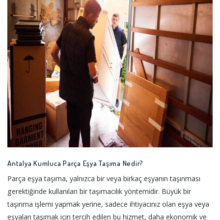
Antalya Kumluca Parça Eşya Taşıma Nedir?
Parça eşya taşıma, yalnızca bir veya birkaç eşyanın taşınması
gerektiğinde kullanılan bir taşımacılık yöntemidir. Büyük bir
taşınma işlemi yapmak yerine, sadece ihtiyacınız olan eşya veya
eşyaları taşımak için tercih edilen bu hizmet, daha ekonomik ve