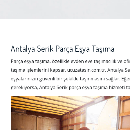
Antalya Serik Parça Eşya Taşıma
Parça eşya taşıma, özellikle evden eve taşımacılık ve ofi
taşıma işlemlerini kapsar. ucuzatasin.com.tr, Antalya 
eşyalarınızın güvenli bir şekilde taşınmasını sağlar. Eğe
gerekiyorsa, Antalya Serik parça eşya taşıma hizmeti t