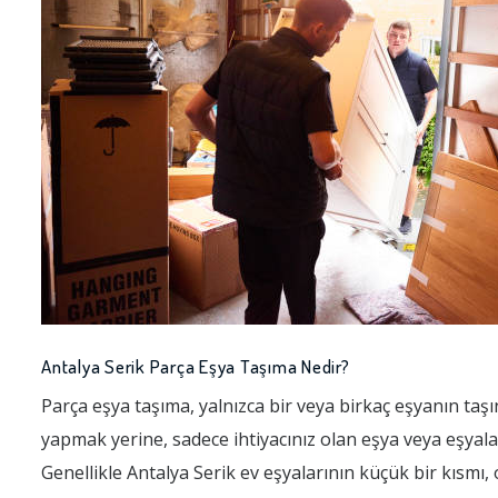
Antalya Serik Parça Eşya Taşıma Nedir?
Parça eşya taşıma, yalnızca bir veya birkaç eşyanın taşı
yapmak yerine, sadece ihtiyacınız olan eşya veya eşyala
Genellikle Antalya Serik ev eşyalarının küçük bir kısmı, 