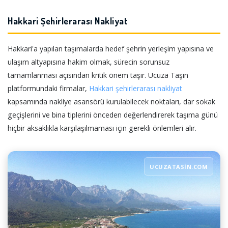
Hakkari Şehirlerarası Nakliyat
Hakkari'a yapılan taşımalarda hedef şehrin yerleşim yapısına ve
ulaşım altyapısına hakim olmak, sürecin sorunsuz
tamamlanması açısından kritik önem taşır. Ucuza Taşın
platformundaki firmalar,
Hakkari şehirlerarası nakliyat
kapsamında nakliye asansörü kurulabilecek noktaları, dar sokak
geçişlerini ve bina tiplerini önceden değerlendirerek taşıma günü
hiçbir aksaklıkla karşılaşılmaması için gerekli önlemleri alır.
UCUZATASIN.COM