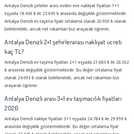
Antalya Denizli şehirler arası evden eve nakliyat fiyatları 1+1
eşyada 18.436 ₺ ile 23.045 ₺ arasında değişiklik göstermektedir.
Antalya Denizli ev taşıma fiyatı ortalama olarak 20.950 ₺ olarak
belirlenebilir, ancak net rakamları bizi arayarak öğrenin.
Antalya Denizli 2+1 şehirlerarası nakliyat ücreti
kaç TL?
Antalya Denizli ev taşıma fiyatları 2+1 eşyada 21.683 ₺ ile 26.502
₺ arasında değişiklik göstermektedir. Bu değer ortalama fiyat
olarak 24.093 ₺ olarak belirlenebilir, ancak net rakamları bizi
arayarak öğrenin.
Antalya Denizli arası 3+1 ev taşımacılık fiyatları
2026
Antalya Denizli nakliye fiyatları 3+1 eşyada 24.784 ₺ ile 29.959 ₺
arasında değişiklik göstermektedir. Bu değer ortalama fiyat