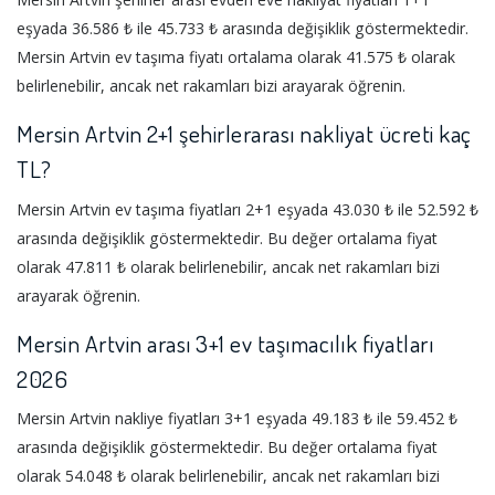
eşyada 36.586 ₺ ile 45.733 ₺ arasında değişiklik göstermektedir.
Mersin Artvin ev taşıma fiyatı ortalama olarak 41.575 ₺ olarak
belirlenebilir, ancak net rakamları bizi arayarak öğrenin.
Mersin Artvin 2+1 şehirlerarası nakliyat ücreti kaç
TL?
Mersin Artvin ev taşıma fiyatları 2+1 eşyada 43.030 ₺ ile 52.592 ₺
arasında değişiklik göstermektedir. Bu değer ortalama fiyat
olarak 47.811 ₺ olarak belirlenebilir, ancak net rakamları bizi
arayarak öğrenin.
Mersin Artvin arası 3+1 ev taşımacılık fiyatları
2026
Mersin Artvin nakliye fiyatları 3+1 eşyada 49.183 ₺ ile 59.452 ₺
arasında değişiklik göstermektedir. Bu değer ortalama fiyat
olarak 54.048 ₺ olarak belirlenebilir, ancak net rakamları bizi