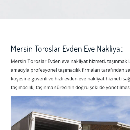
Mersin Toroslar Evden Eve Nakliyat
Mersin Toroslar Evden eve nakliyat hizmeti, taşınmak ist
amacıyla profesyonel taşımacılık firmaları tarafından 
köşesine güvenli ve hızlı evden eve nakliyat hizmeti sağ
taşımacılık, taşınma sürecinin doğru şekilde yönetilmes