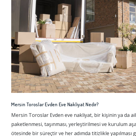
Mersin Toroslar Evden Eve Nakliyat Nedir?
Mersin Toroslar Evden eve nakliyat, bir kişinin ya da ai
paketlenmesi, taşınması, yerleştirilmesi ve kurulum aşa
ötesinde bir süreçtir ve her adımda titizlikle yapılması 