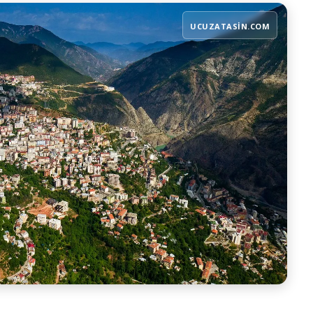
UCUZATASIN.COM