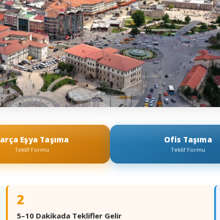
arça Eşya Taşıma
Ofis Taşıma
Teklif Formu
Teklif Formu
2
5–10 Dakikada Teklifler Gelir