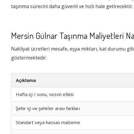
taşınma sürecini daha güvenli ve hızlı hale getirecektir.
Mersin Gülnar Taşınma Maliyetleri Na
Nakliyat ücretleri mesafe, eşya miktarı, kat durumu gibi
göstermektedir.
Açıklama
Hafta içi / sonu, sezon etkisi
Şehir içi ve şehirler arası farkları
Standart veya hassas malzeme