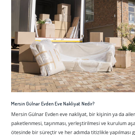
Mersin Gülnar Evden Eve Nakliyat Nedir?
Mersin Gülnar Evden eve nakliyat, bir kişinin ya da aile
paketlenmesi, taşınması, yerleştirilmesi ve kurulum aşa
ötesinde bir süreçtir ve her adımda titizlikle yapılması 