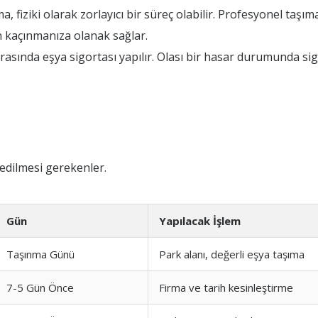
fiziki olarak zorlayıcı bir süreç olabilir. Profesyonel taşıma 
 kaçınmanıza olanak sağlar.
asında eşya sigortası yapılır. Olası bir hasar durumunda sig
edilmesi gerekenler.
Gün
Yapılacak İşlem
Taşınma Günü
Park alanı, değerli eşya taşıma
7-5 Gün Önce
Firma ve tarih kesinleştirme