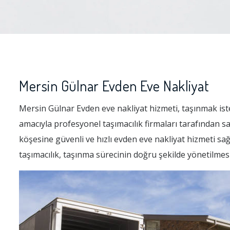
Mersin Gülnar Evden Eve Nakliyat
Mersin Gülnar Evden eve nakliyat hizmeti, taşınmak istey
amacıyla profesyonel taşımacılık firmaları tarafından 
köşesine güvenli ve hızlı evden eve nakliyat hizmeti sağ
taşımacılık, taşınma sürecinin doğru şekilde yönetilmes