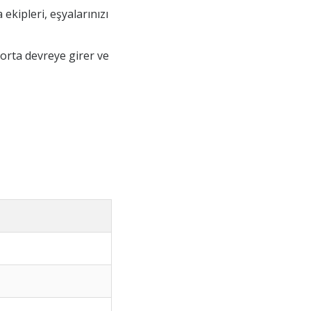
ekipleri, eşyalarınızı
orta devreye girer ve