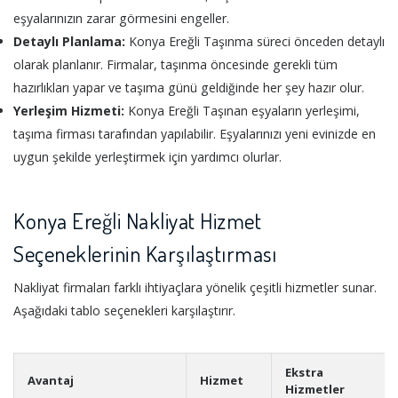
eşyalarınızın zarar görmesini engeller.
Detaylı Planlama:
Konya Ereğli Taşınma süreci önceden detaylı
olarak planlanır. Firmalar, taşınma öncesinde gerekli tüm
hazırlıkları yapar ve taşıma günü geldiğinde her şey hazır olur.
Yerleşim Hizmeti:
Konya Ereğli Taşınan eşyaların yerleşimi,
taşıma firması tarafından yapılabilir. Eşyalarınızı yeni evinizde en
uygun şekilde yerleştirmek için yardımcı olurlar.
Konya Ereğli Nakliyat Hizmet
Seçeneklerinin Karşılaştırması
Nakliyat firmaları farklı ihtiyaçlara yönelik çeşitli hizmetler sunar.
Aşağıdaki tablo seçenekleri karşılaştırır.
Ekstra
Avantaj
Hizmet
Hizmetler