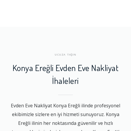
UCUZA TAŞIN
Konya Ereğli Evden Eve Nakliyat
İhaleleri
Evden Eve Nakliyat Konya Ereğli ilinde profesyonel
ekibimizle sizlere en iyi hizmeti sunuyoruz. Konya
Ereğli ilinin her noktasında güvenilir ve hızlı