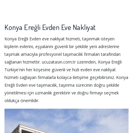
Konya Ereğli Evden Eve Nakliyat
Konya Ereğli Evden eve nakliyat hizmeti, taşınmak isteyen
kişilerin evlerini, eşyalarını güvenli bir şekilde yeni adreslerine
taşımak amacıyla profesyonel taşımacılık firmaları tarafından
sağlanan hizmettir. ucuzatasin.com.tr üzerinden, Konya Ereğli
Türkiye'nin her köşesine güvenli ve hızlı evden eve nakliyat
hizmeti sağlayan firmalarla kolayca iletişime geçebilirsiniz. Konya
Ereğli Evden eve taşımacılık, taşınma sürecinin doğru şekilde
yönetilmesi için uzmanlık gerektirir ve doğru firmayı seçmek
oldukça önemlidir.