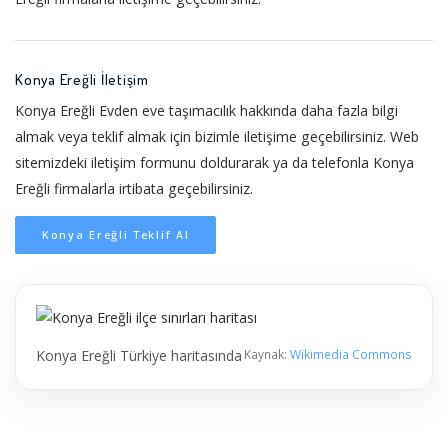
Konya Ereğli İletişim
Konya Ereğli Evden eve taşımacılık hakkında daha fazla bilgi
almak veya teklif almak için bizimle iletişime geçebilirsiniz. Web
sitemizdeki iletişim formunu doldurarak ya da telefonla Konya
Ereğli firmalarla irtibata geçebilirsiniz.
Konya Ereğli Teklif Al
Konya Ereğli Türkiye haritasında
Kaynak:
Wikimedia Commons