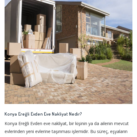
Konya Ereğli Evden Eve Nakliyat Nedir?
Konya Ereğli Evden eve nakliyat, bir kişinin ya da ailenin mevcut
evlerinden yeni evlerine taşınması işlemidir. Bu süreç, eşyaların