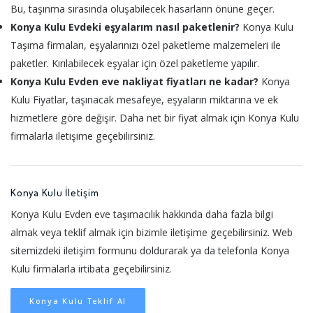
Bu, taşınma sırasında oluşabilecek hasarların önüne geçer.
Konya Kulu Evdeki eşyalarım nasıl paketlenir?
Konya Kulu
Taşıma firmaları, eşyalarınızı özel paketleme malzemeleri ile
paketler. Kırılabilecek eşyalar için özel paketleme yapılır.
Konya Kulu Evden eve nakliyat fiyatları ne kadar?
Konya
Kulu Fiyatlar, taşınacak mesafeye, eşyaların miktarına ve ek
hizmetlere göre değişir. Daha net bir fiyat almak için Konya Kulu
firmalarla iletişime geçebilirsiniz.
Konya Kulu İletişim
Konya Kulu Evden eve taşımacılık hakkında daha fazla bilgi
almak veya teklif almak için bizimle iletişime geçebilirsiniz. Web
sitemizdeki iletişim formunu doldurarak ya da telefonla Konya
Kulu firmalarla irtibata geçebilirsiniz.
Konya Kulu Teklif Al