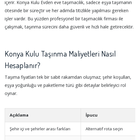
içerir. Konya Kulu Evden eve taşımacılık, sadece eşya taşımanın
ötesinde bir süreçtir ve her adımda titizlikle yapılması gereken
işler vardır. Bu yüzden profesyonel bir taşımacılık firması ile
çalışmak, taşınma sürecini daha güvenli ve hızlı hale getirecektir.
Konya Kulu Taşınma Maliyetleri Nasıl
Hesaplanır?
Taşıma fiyatları tek bir sabit rakamdan oluşmaz; şehir koşulları,
eşya yoğunluğu ve paketleme türü gibi detaylar belirleyici rol
oynar.
Açıklama
İpucu
Şehir içi ve şehirler arası farkları
Alternatif rota seçin