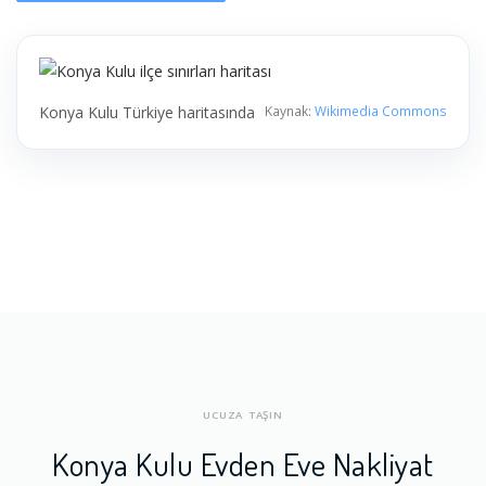
Konya Kulu Türkiye haritasında
Kaynak:
Wikimedia Commons
UCUZA TAŞIN
Konya Kulu Evden Eve Nakliyat