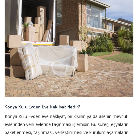
Konya Kulu Evden Eve Nakliyat Nedir?
Konya Kulu Evden eve nakliyat, bir kişinin ya da ailenin mevcut
evlerinden yeni evlerine taşınması işlemidir. Bu süreç, eşyaların
paketlenmesi, taşınması, yerleştirilmesi ve kurulum aşamalarını