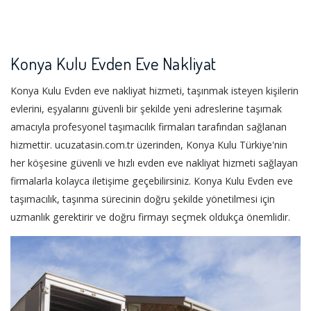
Konya Kulu Evden Eve Nakliyat
Konya Kulu Evden eve nakliyat hizmeti, taşınmak isteyen kişilerin
evlerini, eşyalarını güvenli bir şekilde yeni adreslerine taşımak
amacıyla profesyonel taşımacılık firmaları tarafından sağlanan
hizmettir. ucuzatasin.com.tr üzerinden, Konya Kulu Türkiye'nin
her köşesine güvenli ve hızlı evden eve nakliyat hizmeti sağlayan
firmalarla kolayca iletişime geçebilirsiniz. Konya Kulu Evden eve
taşımacılık, taşınma sürecinin doğru şekilde yönetilmesi için
uzmanlık gerektirir ve doğru firmayı seçmek oldukça önemlidir.