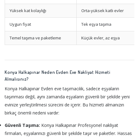
Yüksek kat kolaylığı
Orta-yüksek katlı evler
Uygun fiyat
Tek eşya taşıma
Temel taşıma ve paketleme
Küçük evler, az eşya
Konya Halkapınar Neden Evden Eve Nakliyat Hizmeti
Almalısınız?
Konya Halkapınar Evden eve taşımacılık, sadece eşyaların
taşınması değil, aynı zamanda eşyaların güvenli bir şekilde yeni
evinize yerleştirilmesi sürecini de içerir. Bu hizmeti almanızın
birkaç önemli nedeni vardır:
Güvenli Taşıma:
Konya Halkapınar Profesyonel nakliyat
firmaları, eşyalarınızı güvenli bir şekilde taşır ve paketler. Hassas