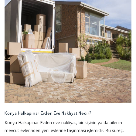
Konya Halkapınar Evden Eve Nakliyat Nedir?
Konya Halkapınar Evden eve nakliyat, bir kişinin ya da ailenin
mevcut evlerinden yeni evlerine taşınması işlemidir. Bu süreç,