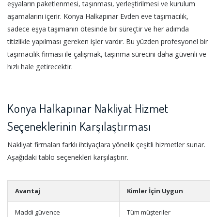
eşyaların paketlenmesi, taşınması, yerleştirilmesi ve kurulum
aşamalarını içerir. Konya Halkapınar Evden eve taşımacılık,
sadece eşya taşımanın ötesinde bir süreçtir ve her adımda
titizlikle yapılması gereken işler vardır. Bu yüzden profesyonel bir
taşımacılık firması ile çalışmak, taşınma sürecini daha güvenli ve
hızlı hale getirecektir.
Konya Halkapınar Nakliyat Hizmet
Seçeneklerinin Karşılaştırması
Nakliyat firmaları farklı ihtiyaçlara yönelik çeşitli hizmetler sunar.
Aşağıdaki tablo seçenekleri karşılaştırır.
Avantaj
Kimler İçin Uygun
Maddi güvence
Tüm müşteriler