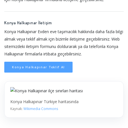
Konya Halkapınar İletişim
Konya Halkapınar Evden eve taşımacılık hakkında daha fazla bilgi
almak veya teklif almak için bizimle iletişime geçebilirsiniz. Web
sitemizdeki iletişim formunu doldurarak ya da telefonla Konya
Halkapınar firmalarla irtibata geçebilirsiniz.
Konya Halkapınar Teklif Al
Konya Halkapınar Türkiye haritasında
Kaynak:
Wikimedia Commons