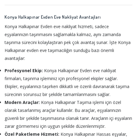
Konya Halkapınar Evden Eve Nakliyat Avantajları
Konya Halkapınar Evden eve nakliyat hizmeti, sadece
eşyalarınızın taşınmasını sağlamakla kalmaz, aynı zamanda
taşınma sürecini kolaylaştıran pek çok avantaj sunar. İşte Konya
Halkapınar evden eve taşımacılığın sunduğu bazı önemli
avantajlar:
Profesyonel Ekip:
Konya Halkapınar Evden eve nakliyat
firmaları, taşınma işleminiz için profesyonel ekipler sağlar.
Ekipler, eşyalarınızı taşırken dikkatli ve özenli davranarak taşıma
sürecinin sorunsuz bir şekilde tamamlanmasını sağlar.
Modern Araçlar:
Konya Halkapınar Taşıma işlemi için özel
olarak tasarlanmış araçlar kullanılır. Bu araçlar, eşyalarınızın
güvenli bir şekilde taşınmasına olanak tanır. Araçların içi eşyaların
zarar görmemesi için uygun şekilde düzenlenmiştir.
Özel Paketleme Hizmeti:
Konya Halkapınar Hassas eşyalar,