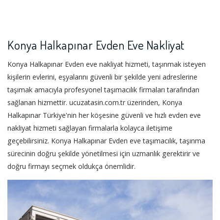
Konya Halkapınar Evden Eve Nakliyat
Konya Halkapınar Evden eve nakliyat hizmeti, taşınmak isteyen
kişilerin evlerini, eşyalarını güvenli bir şekilde yeni adreslerine
taşımak amacıyla profesyonel taşımacılık firmaları tarafından
sağlanan hizmettir. ucuzatasin.com.tr üzerinden, Konya
Halkapınar Türkiye'nin her köşesine güvenli ve hızlı evden eve
nakliyat hizmeti sağlayan firmalarla kolayca iletişime
geçebilirsiniz. Konya Halkapınar Evden eve taşımacılık, taşınma
sürecinin doğru şekilde yönetilmesi için uzmanlık gerektirir ve
doğru firmayı seçmek oldukça önemlidir.