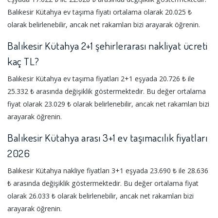
Balıkesir Kütahya ev taşıma fiyatı ortalama olarak 20.025 ₺
olarak belirlenebilir, ancak net rakamları bizi arayarak öğrenin.
Balıkesir Kütahya 2+1 şehirlerarası nakliyat ücreti
kaç TL?
Balıkesir Kütahya ev taşıma fiyatları 2+1 eşyada 20.726 ₺ ile
25.332 ₺ arasında değişiklik göstermektedir. Bu değer ortalama
fiyat olarak 23.029 ₺ olarak belirlenebilir, ancak net rakamları bizi
arayarak öğrenin.
Balıkesir Kütahya arası 3+1 ev taşımacılık fiyatları
2026
Balıkesir Kütahya nakliye fiyatları 3+1 eşyada 23.690 ₺ ile 28.636
₺ arasında değişiklik göstermektedir. Bu değer ortalama fiyat
olarak 26.033 ₺ olarak belirlenebilir, ancak net rakamları bizi
arayarak öğrenin.