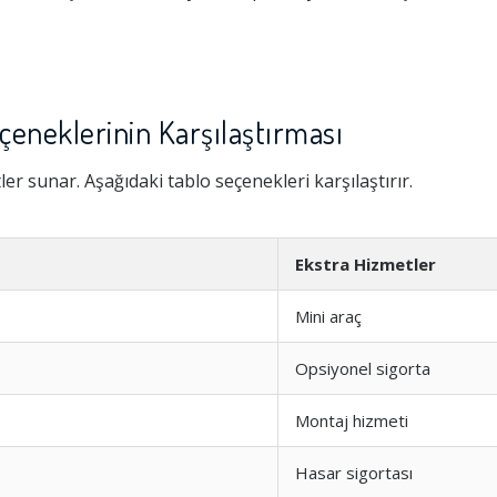
eneklerinin Karşılaştırması
tler sunar. Aşağıdaki tablo seçenekleri karşılaştırır.
Ekstra Hizmetler
Mini araç
Opsiyonel sigorta
Montaj hizmeti
Hasar sigortası