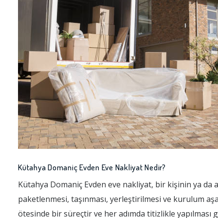
Kütahya Domaniç Evden Eve Nakliyat Nedir?
Kütahya Domaniç Evden eve nakliyat, bir kişinin ya da a
paketlenmesi, taşınması, yerleştirilmesi ve kurulum aş
ötesinde bir süreçtir ve her adımda titizlikle yapılması 