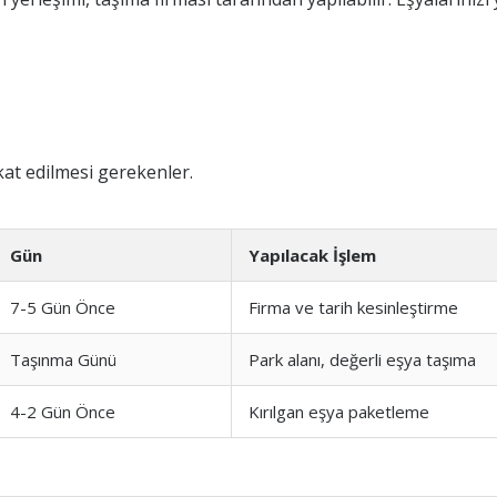
at edilmesi gerekenler.
Gün
Yapılacak İşlem
7-5 Gün Önce
Firma ve tarih kesinleştirme
Taşınma Günü
Park alanı, değerli eşya taşıma
4-2 Gün Önce
Kırılgan eşya paketleme