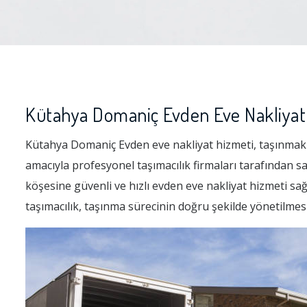
Kütahya Domaniç Evden Eve Nakliyat
Kütahya Domaniç Evden eve nakliyat hizmeti, taşınmak ist
amacıyla profesyonel taşımacılık firmaları tarafından 
köşesine güvenli ve hızlı evden eve nakliyat hizmeti sa
taşımacılık, taşınma sürecinin doğru şekilde yönetilmes