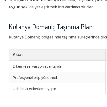
uygun şekilde yerleştirmek için yardımcı olurlar.
Kütahya Domaniç Taşınma Planı
Kütahya Domaniç bölgesinde taşınma süreçlerinde dikk
Öneri
Erken rezervasyon avantajlıdır
Profesyonel ekip yönetmeli
Oda bazlı etiketleme yapın