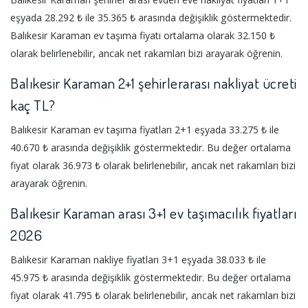
eşyada 28.292 ₺ ile 35.365 ₺ arasında değişiklik göstermektedir.
Balıkesir Karaman ev taşıma fiyatı ortalama olarak 32.150 ₺
olarak belirlenebilir, ancak net rakamları bizi arayarak öğrenin.
Balıkesir Karaman 2+1 şehirlerarası nakliyat ücreti
kaç TL?
Balıkesir Karaman ev taşıma fiyatları 2+1 eşyada 33.275 ₺ ile
40.670 ₺ arasında değişiklik göstermektedir. Bu değer ortalama
fiyat olarak 36.973 ₺ olarak belirlenebilir, ancak net rakamları bizi
arayarak öğrenin.
Balıkesir Karaman arası 3+1 ev taşımacılık fiyatları
2026
Balıkesir Karaman nakliye fiyatları 3+1 eşyada 38.033 ₺ ile
45.975 ₺ arasında değişiklik göstermektedir. Bu değer ortalama
fiyat olarak 41.795 ₺ olarak belirlenebilir, ancak net rakamları bizi