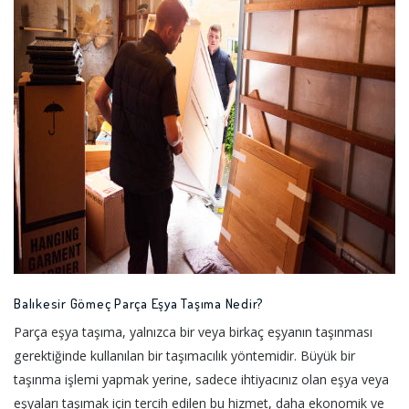
Balıkesir Gömeç Parça Eşya Taşıma Nedir?
Parça eşya taşıma, yalnızca bir veya birkaç eşyanın taşınması
gerektiğinde kullanılan bir taşımacılık yöntemidir. Büyük bir
taşınma işlemi yapmak yerine, sadece ihtiyacınız olan eşya veya
eşyaları taşımak için tercih edilen bu hizmet, daha ekonomik ve