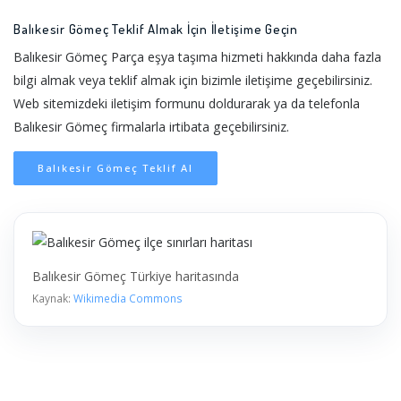
Balıkesir Gömeç Teklif Almak İçin İletişime Geçin
Balıkesir Gömeç Parça eşya taşıma hizmeti hakkında daha fazla
bilgi almak veya teklif almak için bizimle iletişime geçebilirsiniz.
Web sitemizdeki iletişim formunu doldurarak ya da telefonla
Balıkesir Gömeç firmalarla irtibata geçebilirsiniz.
Balıkesir Gömeç Teklif Al
Balıkesir Gömeç Türkiye haritasında
Kaynak:
Wikimedia Commons