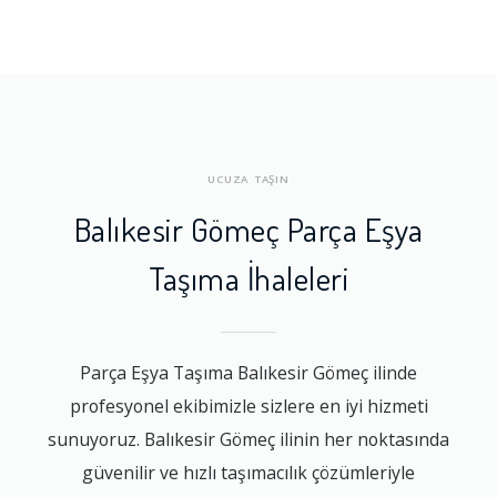
UCUZA TAŞIN
Balıkesir Gömeç Parça Eşya
Taşıma İhaleleri
Parça Eşya Taşıma Balıkesir Gömeç ilinde
profesyonel ekibimizle sizlere en iyi hizmeti
sunuyoruz. Balıkesir Gömeç ilinin her noktasında
güvenilir ve hızlı taşımacılık çözümleriyle