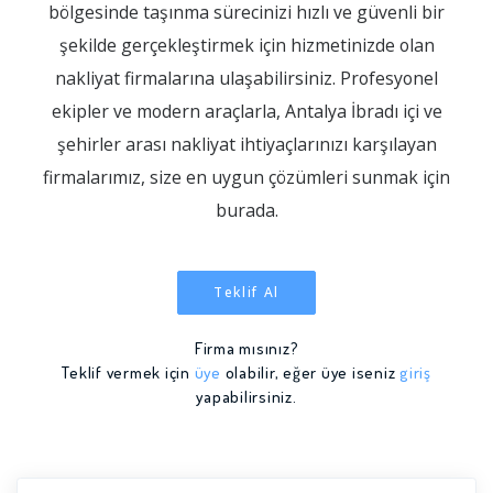
bölgesinde taşınma sürecinizi hızlı ve güvenli bir
şekilde gerçekleştirmek için hizmetinizde olan
nakliyat firmalarına ulaşabilirsiniz. Profesyonel
ekipler ve modern araçlarla, Antalya İbradı içi ve
şehirler arası nakliyat ihtiyaçlarınızı karşılayan
firmalarımız, size en uygun çözümleri sunmak için
burada.
Teklif Al
Firma mısınız?
Teklif vermek için
üye
olabilir, eğer üye iseniz
giriş
yapabilirsiniz.