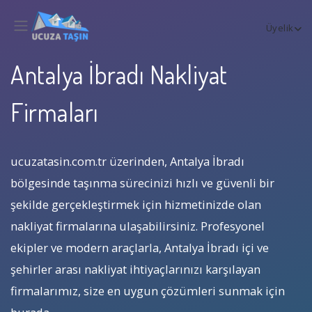
Üyelik
Antalya İbradı Nakliyat
Firmaları
ucuzatasin.com.tr üzerinden, Antalya İbradı
bölgesinde taşınma sürecinizi hızlı ve güvenli bir
şekilde gerçekleştirmek için hizmetinizde olan
nakliyat firmalarına ulaşabilirsiniz. Profesyonel
ekipler ve modern araçlarla, Antalya İbradı içi ve
şehirler arası nakliyat ihtiyaçlarınızı karşılayan
firmalarımız, size en uygun çözümleri sunmak için