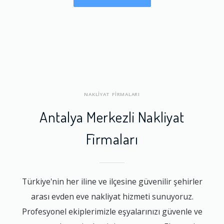
NAKLİYAT FİRMALARI
Antalya Merkezli Nakliyat
Firmaları
Türkiye'nin her iline ve ilçesine güvenilir şehirler
arası evden eve nakliyat hizmeti sunuyoruz.
Profesyonel ekiplerimizle eşyalarınızı güvenle ve