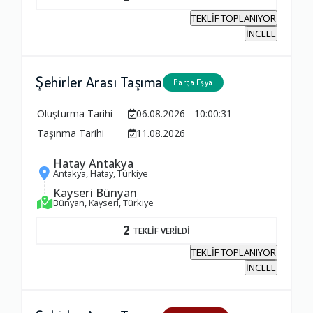
TEKLİF TOPLANIYOR
İNCELE
Şehirler Arası Taşıma
Parça Eşya
Oluşturma Tarihi
06.08.2026 - 10:00:31
Taşınma Tarihi
11.08.2026
Hatay Antakya
Antakya, Hatay, Türkiye
Kayseri Bünyan
Bünyan, Kayseri, Türkiye
2
TEKLİF VERİLDİ
TEKLİF TOPLANIYOR
İNCELE