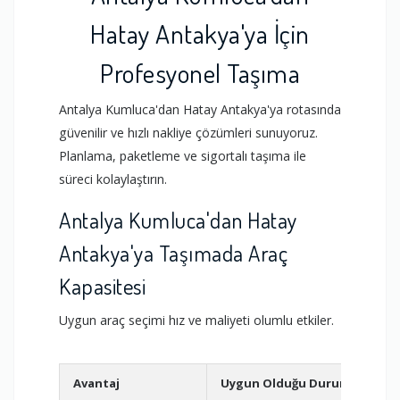
Hatay Antakya'ya İçin
Profesyonel Taşıma
Antalya Kumluca'dan Hatay Antakya'ya rotasında
güvenilir ve hızlı nakliye çözümleri sunuyoruz.
Planlama, paketleme ve sigortalı taşıma ile
süreci kolaylaştırın.
Antalya Kumluca'dan Hatay
Antakya'ya Taşımada Araç
Kapasitesi
Uygun araç seçimi hız ve maliyeti olumlu etkiler.
Avantaj
Uygun Olduğu Durum