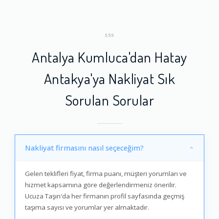
SSS
Antalya Kumluca'dan Hatay
Antakya'ya Nakliyat Sık
Sorulan Sorular
Nakliyat firmasını nasıl seçeceğim?
Gelen teklifleri fiyat, firma puanı, müşteri yorumları ve
hizmet kapsamına göre değerlendirmeniz önerilir.
Ucuza Taşın'da her firmanın profil sayfasında geçmiş
taşıma sayısı ve yorumlar yer almaktadır.