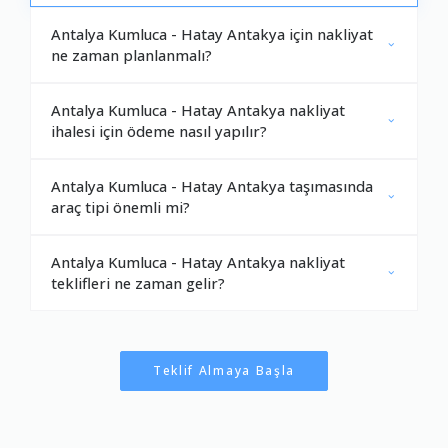
Antalya Kumluca - Hatay Antakya için nakliyat
ne zaman planlanmalı?
Antalya Kumluca - Hatay Antakya nakliyat
ihalesi için ödeme nasıl yapılır?
Antalya Kumluca - Hatay Antakya taşımasında
araç tipi önemli mi?
Antalya Kumluca - Hatay Antakya nakliyat
teklifleri ne zaman gelir?
Teklif Almaya Başla