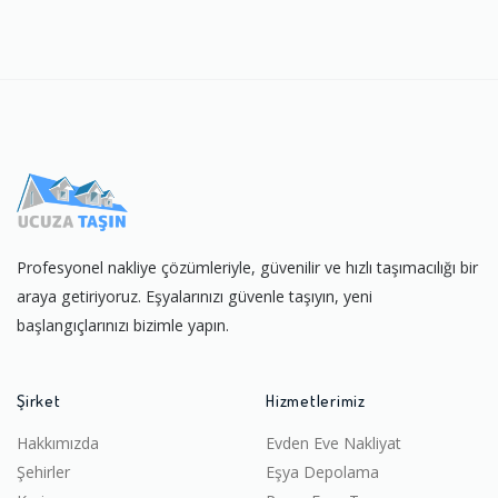
Profesyonel nakliye çözümleriyle, güvenilir ve hızlı taşımacılığı bir
araya getiriyoruz. Eşyalarınızı güvenle taşıyın, yeni
başlangıçlarınızı bizimle yapın.
Şirket
Hizmetlerimiz
Hakkımızda
Evden Eve Nakliyat
Şehirler
Eşya Depolama