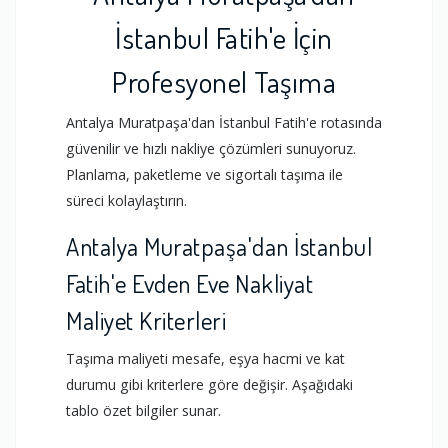
İstanbul Fatih'e İçin
Profesyonel Taşıma
Antalya Muratpaşa'dan İstanbul Fatih'e rotasında
güvenilir ve hızlı nakliye çözümleri sunuyoruz.
Planlama, paketleme ve sigortalı taşıma ile
süreci kolaylaştırın.
Antalya Muratpaşa'dan İstanbul
Fatih'e Evden Eve Nakliyat
Maliyet Kriterleri
Taşıma maliyeti mesafe, eşya hacmi ve kat
durumu gibi kriterlere göre değişir. Aşağıdaki
tablo özet bilgiler sunar.