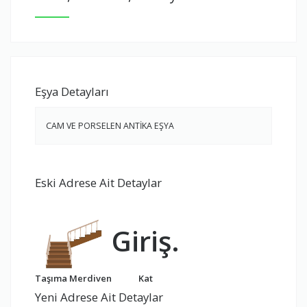
Eşya Detayları
CAM VE PORSELEN ANTİKA EŞYA
Eski Adrese Ait Detaylar
Giriş.
Taşıma Merdiven
Kat
Yeni Adrese Ait Detaylar