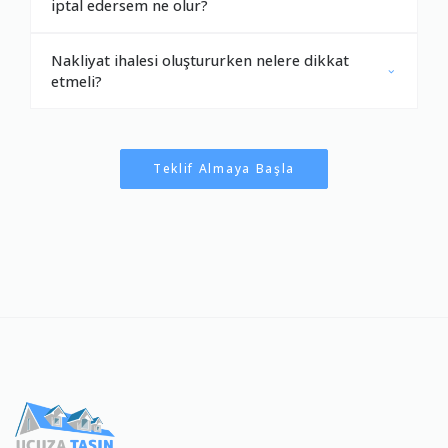
iptal edersem ne olur?
Nakliyat ihalesi oluştururken nelere dikkat
etmeli?
Teklif Almaya Başla