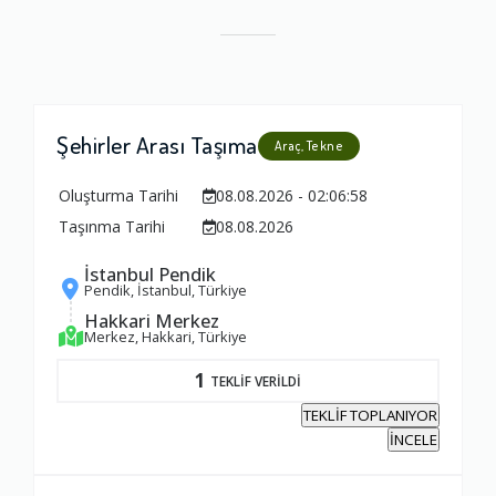
Şehirler Arası Taşıma
Araç, Tekne
Oluşturma Tarihi
08.08.2026 - 02:06:58
Taşınma Tarihi
08.08.2026
İstanbul Pendik
Pendik, İstanbul, Türkiye
Hakkari Merkez
Merkez, Hakkari, Türkiye
1
TEKLİF VERİLDİ
TEKLİF TOPLANIYOR
İNCELE