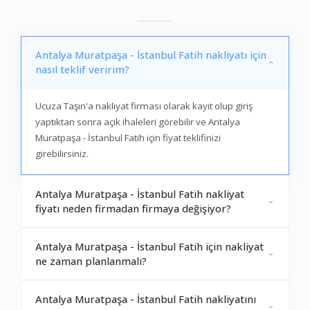
Antalya Muratpaşa - İstanbul Fatih nakliyatı için
nasıl teklif veririm?
Ucuza Taşın'a nakliyat firması olarak kayıt olup giriş
yaptıktan sonra açık ihaleleri görebilir ve Antalya
Muratpaşa - İstanbul Fatih için fiyat teklifinizi
girebilirsiniz.
Antalya Muratpaşa - İstanbul Fatih nakliyat
fiyatı neden firmadan firmaya değişiyor?
Antalya Muratpaşa - İstanbul Fatih için nakliyat
ne zaman planlanmalı?
Antalya Muratpaşa - İstanbul Fatih nakliyatını