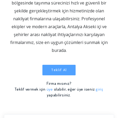
bölgesinde taşınma sürecinizi hızlı ve güvenli bir
şekilde gerçekleştirmek için hizmetinizde olan
nakliyat firmalarına ulaşabilirsiniz. Profesyonel
ekipler ve modern araçlarla, Antalya Akseki içi ve
şehirler arası nakliyat ihtiyaçlarınızı karşılayan
firmalarımız, size en uygun çözümleri sunmak için
burada.
Teklif Al
Firma mısınız?
Teklif vermek için
üye
olabilir, eğer üye iseniz
giriş
yapabilirsiniz.