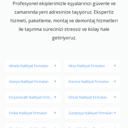
Profesyonel ekiplerimizle eşyalarınızı güvenle ve
zamanında yeni adresinize taşıyoruz. Ekspertiz
hizmeti, paketleme, montaj ve demontaj hizmetleri
ile taşınma sürecinizi stressiz ve kolay hale
getiriyoruz.
Akseki Nakliyat Firmaları
Aksu Nakliyat Firmaları
Alanya Nakliyat Firmaları
Demre Nakliyat Firmaları
Döşemealtı Nakliyat Firmal
Elmalı Nakliyat Firmaları
arı
Finike Nakliyat Firmaları
Gazipaşa Nakliyat Firmaları