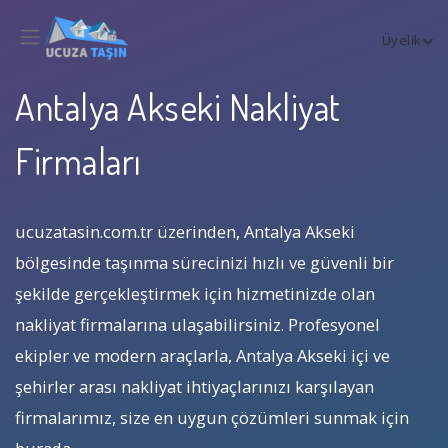
Üyelik
Antalya Akseki Nakliyat
Firmaları
ucuzatasin.com.tr üzerinden, Antalya Akseki
bölgesinde taşınma sürecinizi hızlı ve güvenli bir
şekilde gerçekleştirmek için hizmetinizde olan
nakliyat firmalarına ulaşabilirsiniz. Profesyonel
ekipler ve modern araçlarla, Antalya Akseki içi ve
şehirler arası nakliyat ihtiyaçlarınızı karşılayan
firmalarımız, size en uygun çözümleri sunmak için