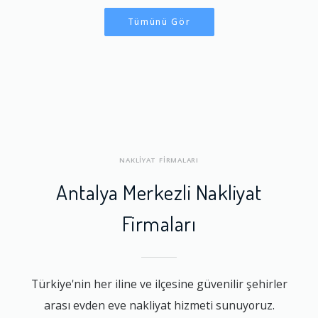
Tümünü Gör
NAKLİYAT FİRMALARI
Antalya Merkezli Nakliyat
Firmaları
Türkiye'nin her iline ve ilçesine güvenilir şehirler
arası evden eve nakliyat hizmeti sunuyoruz.