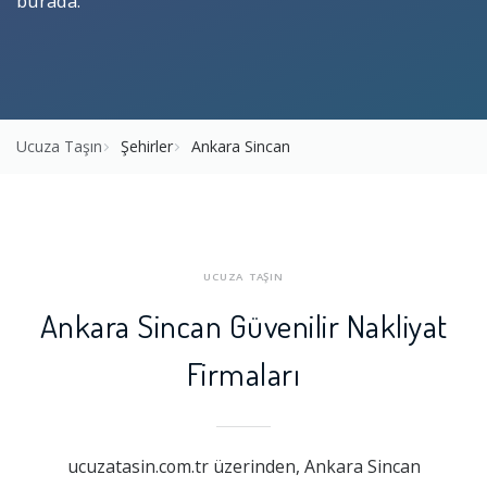
burada.
Ucuza Taşın
Şehirler
Ankara Sincan
UCUZA TAŞIN
Ankara Sincan Güvenilir Nakliyat
Firmaları
ucuzatasin.com.tr üzerinden, Ankara Sincan