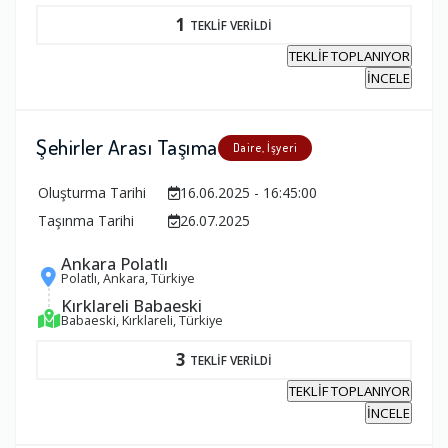
1
TEKLİF VERİLDİ
TEKLİF TOPLANIYOR
İNCELE
Şehirler Arası Taşıma
Daire, İşyeri
Oluşturma Tarihi
16.06.2025 - 16:45:00
Taşınma Tarihi
26.07.2025
Ankara Polatlı
Polatlı, Ankara, Türkiye
Kırklareli Babaeski
Babaeski, Kırklareli, Türkiye
3
TEKLİF VERİLDİ
TEKLİF TOPLANIYOR
İNCELE