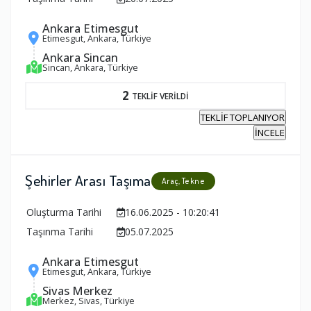
Ankara Etimesgut
Etimesgut, Ankara, Türkiye
Ankara Sincan
Sincan, Ankara, Türkiye
2
TEKLİF VERİLDİ
TEKLİF TOPLANIYOR
İNCELE
Şehirler Arası Taşıma
Araç, Tekne
Oluşturma Tarihi
16.06.2025 - 10:20:41
Taşınma Tarihi
05.07.2025
Ankara Etimesgut
Etimesgut, Ankara, Türkiye
Sivas Merkez
Merkez, Sivas, Türkiye