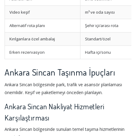
Video keşif
m³ ve oda sayısı
Alternatif rota planı
Şehir içi/arası rota
Kırılganlara özel ambalaj
Standart/özel
Erken rezervasyon
Hafta içi/sonu
Ankara Sincan Taşınma İpuçları
Ankara Sincan bölgesinde park, trafik ve asansör planlaması
önemlidir. Keşif ve paketlemeyi önceden planlayın.
Ankara Sincan Nakliyat Hizmetleri
Karşılaştırması
Ankara Sincan bölgesinde sunulan temel taşıma hizmetlerinin