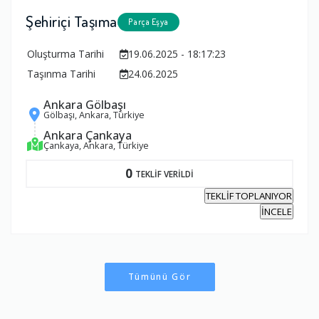
Şehiriçi Taşıma
Parça Eşya
Oluşturma Tarihi
19.06.2025 - 18:17:23
Taşınma Tarihi
24.06.2025
Ankara Gölbaşı
Gölbaşı, Ankara, Türkiye
Ankara Çankaya
Çankaya, Ankara, Türkiye
0
TEKLİF VERİLDİ
TEKLİF TOPLANIYOR
İNCELE
Tümünü Gör