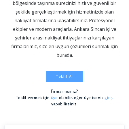
bölgesinde taşınma sürecinizi hızlı ve güvenli bir
şekilde gerçekleştirmek için hizmetinizde olan
nakliyat firmalarına ulaşabilirsiniz. Profesyonel
ekipler ve modern araçlarla, Ankara Sincan içi ve
şehirler arası nakliyat ihtiyaçlarınızı karşılayan
firmalarımız, size en uygun çözümleri sunmak için
burada.
Teklif Al
Firma mısınız?
Teklif vermek için
üye
olabilir, eğer üye iseniz
giriş
yapabilirsiniz.