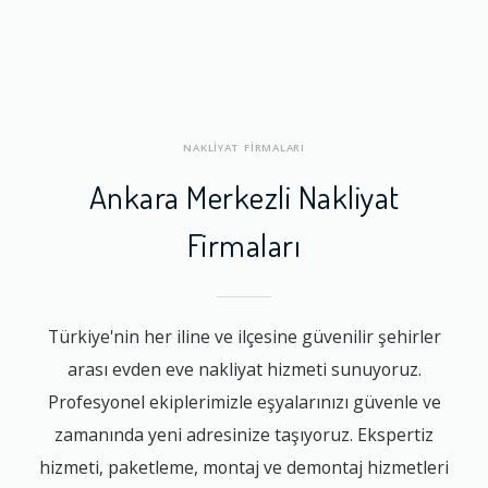
NAKLİYAT FİRMALARI
Ankara Merkezli Nakliyat
Firmaları
Türkiye'nin her iline ve ilçesine güvenilir şehirler
arası evden eve nakliyat hizmeti sunuyoruz.
Profesyonel ekiplerimizle eşyalarınızı güvenle ve
zamanında yeni adresinize taşıyoruz. Ekspertiz
hizmeti, paketleme, montaj ve demontaj hizmetleri