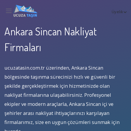
Üyelik
Ankara Sincan Nakliyat
Firmaları
ucuzatasin.com.tr üzerinden, Ankara Sincan
bölgesinde taşınma sürecinizi hızlı ve güvenli bir
şekilde gerçekleştirmek için hizmetinizde olan
nakliyat firmalarına ulaşabilirsiniz. Profesyonel
ekipler ve modern araçlarla, Ankara Sincan içi ve
şehirler arası nakliyat ihtiyaçlarınızı karşılayan
firmalarımız, size en uygun çözümleri sunmak için