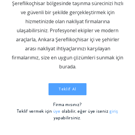
Şereflikoçhisar bölgesinde taşınma sürecinizi hızlı
ve güvenli bir şekilde gerçekleştirmek için
hizmetinizde olan nakliyat firmalarına
ulaşabilirsiniz. Profesyonel ekipler ve modern
araçlarla, Ankara Şereflikoçhisar içi ve şehirler
arası nakliyat ihtiyaçlarınızı karşılayan
firmalarımız, size en uygun çözümleri sunmak için
burada.
Teklif Al
Firma mısınız?
Teklif vermek için
üye
olabilir, eğer üye iseniz
giriş
yapabilirsiniz.