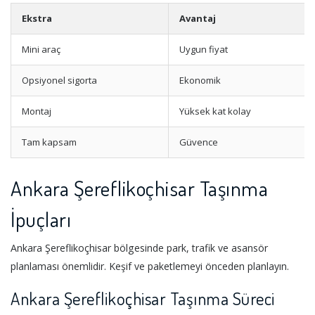
Ekstra
Avantaj
Mini araç
Uygun fiyat
Opsiyonel sigorta
Ekonomik
Montaj
Yüksek kat kolay
Tam kapsam
Güvence
Ankara Şereflikoçhisar Taşınma
İpuçları
Ankara Şereflikoçhisar bölgesinde park, trafik ve asansör
planlaması önemlidir. Keşif ve paketlemeyi önceden planlayın.
Ankara Şereflikoçhisar Taşınma Süreci