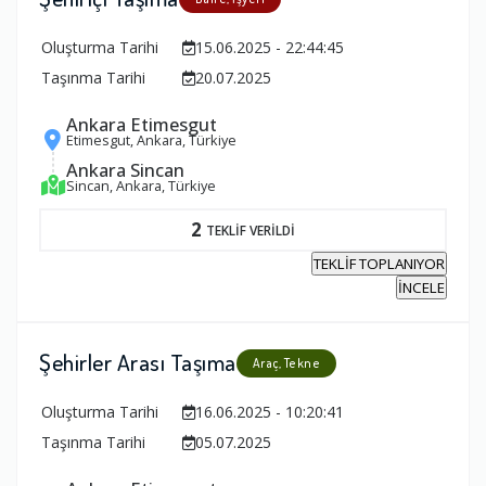
Oluşturma Tarihi
15.06.2025 - 22:44:45
Taşınma Tarihi
20.07.2025
Ankara Etimesgut
Etimesgut, Ankara, Türkiye
Ankara Sincan
Sincan, Ankara, Türkiye
2
TEKLİF VERİLDİ
TEKLİF TOPLANIYOR
İNCELE
Şehirler Arası Taşıma
Araç, Tekne
Oluşturma Tarihi
16.06.2025 - 10:20:41
Taşınma Tarihi
05.07.2025