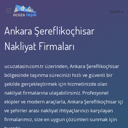
Üyelik
Ankara Şereflikoçhisar
Nakliyat Firmaları
ucuzatasin.com.tr üzerinden, Ankara Şereflikoçhisar
bölgesinde taşınma sürecinizi hızlı ve güvenli bir
şekilde gerçekleştirmek için hizmetinizde olan
nakliyat firmalarına ulaşabilirsiniz. Profesyonel
ekipler ve modern araçlarla, Ankara Şereflikoçhisar içi
ve şehirler arası nakliyat ihtiyaçlarınızı karşılayan
firmalarımız, size en uygun çözümleri sunmak için