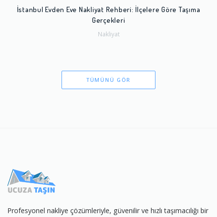
İstanbul Evden Eve Nakliyat Rehberi: İlçelere Göre Taşıma
Gerçekleri
Nakliyat
TÜMÜNÜ GÖR
Profesyonel nakliye çözümleriyle, güvenilir ve hızlı taşımacılığı bir