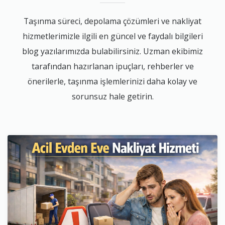
Taşınma süreci, depolama çözümleri ve nakliyat
hizmetlerimizle ilgili en güncel ve faydalı bilgileri
blog yazılarımızda bulabilirsiniz. Uzman ekibimiz
tarafından hazırlanan ipuçları, rehberler ve
önerilerle, taşınma işlemlerinizi daha kolay ve
sorunsuz hale getirin.