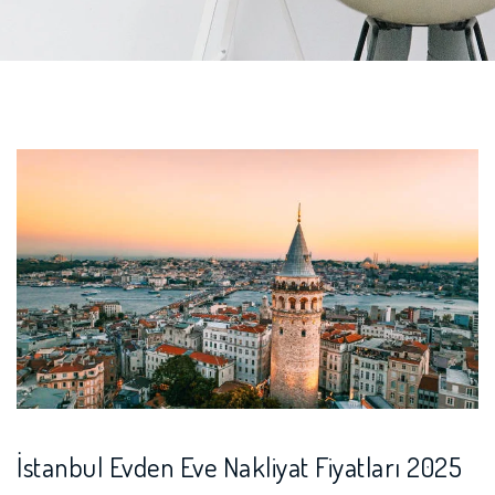
İstanbul Evden Eve Nakliyat Fiyatları 2025