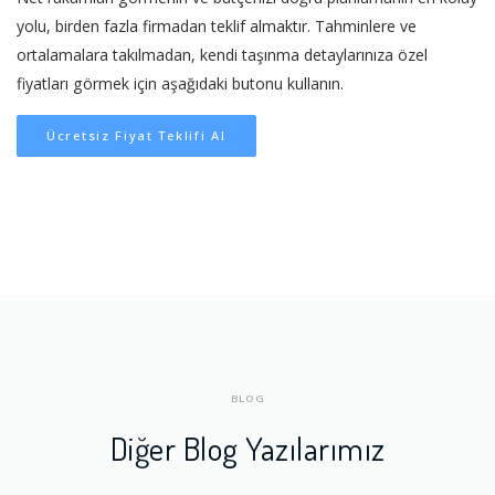
yolu, birden fazla firmadan teklif almaktır. Tahminlere ve
ortalamalara takılmadan, kendi taşınma detaylarınıza özel
fiyatları görmek için aşağıdaki butonu kullanın.
Ücretsiz Fiyat Teklifi Al
BLOG
Diğer Blog Yazılarımız