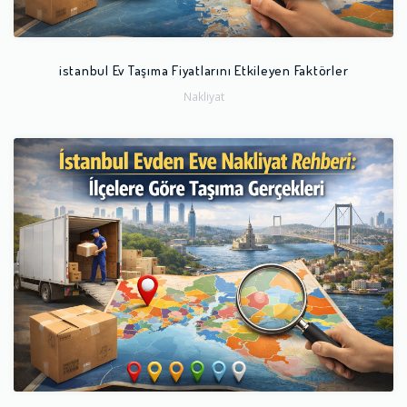
istanbul Ev Taşıma Fiyatlarını Etkileyen Faktörler
Nakliyat