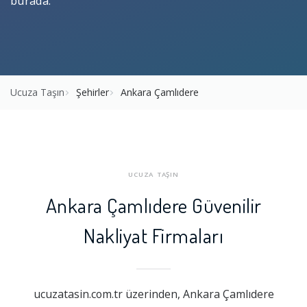
burada.
Ucuza Taşın
Şehirler
Ankara Çamlıdere
UCUZA TAŞIN
Ankara Çamlıdere Güvenilir
Nakliyat Firmaları
ucuzatasin.com.tr üzerinden, Ankara Çamlıdere