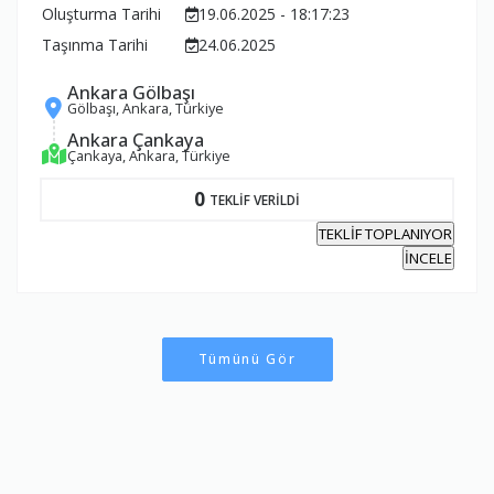
Oluşturma Tarihi
19.06.2025 - 18:17:23
Taşınma Tarihi
24.06.2025
Ankara Gölbaşı
Gölbaşı, Ankara, Türkiye
Ankara Çankaya
Çankaya, Ankara, Türkiye
0
TEKLİF VERİLDİ
TEKLİF TOPLANIYOR
İNCELE
Tümünü Gör