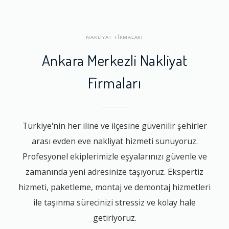
NAKLİYAT FİRMALARI
Ankara Merkezli Nakliyat
Firmaları
Türkiye'nin her iline ve ilçesine güvenilir şehirler
arası evden eve nakliyat hizmeti sunuyoruz.
Profesyonel ekiplerimizle eşyalarınızı güvenle ve
zamanında yeni adresinize taşıyoruz. Ekspertiz
hizmeti, paketleme, montaj ve demontaj hizmetleri
ile taşınma sürecinizi stressiz ve kolay hale
getiriyoruz.