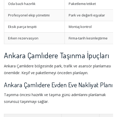
Oda bazlı hazırlık
Paketleme/etiket
Profesyonel ekip yönetimi
Park ve değerli eşyalar
Eksik parça tespiti
Montaj kontrol
Erken rezervasyon
Firma-tarih kesinleştirme
Ankara Çamlıdere Taşınma İpuçları
Ankara Çamlıdere bölgesinde park, trafik ve asansör planlaması
önemlidir. Keşif ve paketlemeyi önceden planlayın.
Ankara Çamlıdere Evden Eve Nakliyat Planı
Taşınma öncesi hazırlık ve taşıma günü adımlarını planlamak
sorunsuz taşınmayı sağlar.