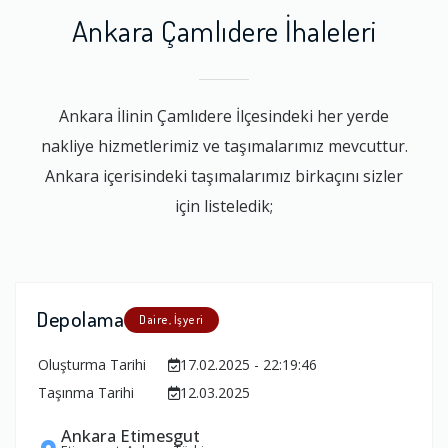
Ankara Çamlıdere İhaleleri
Ankara İlinin Çamlıdere İlçesindeki her yerde
nakliye hizmetlerimiz ve taşımalarımız mevcuttur.
Ankara içerisindeki taşımalarımız birkaçını sizler
için listeledik;
Depolama
Daire, İşyeri
Oluşturma Tarihi
17.02.2025 - 22:19:46
Taşınma Tarihi
12.03.2025
Ankara Etimesgut