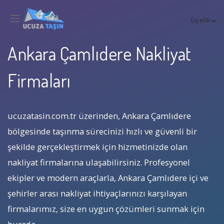
Üyelik
Ankara Çamlıdere Nakliyat
Firmaları
ucuzatasin.com.tr üzerinden, Ankara Çamlıdere
bölgesinde taşınma sürecinizi hızlı ve güvenli bir
şekilde gerçekleştirmek için hizmetinizde olan
nakliyat firmalarına ulaşabilirsiniz. Profesyonel
ekipler ve modern araçlarla, Ankara Çamlıdere içi ve
şehirler arası nakliyat ihtiyaçlarınızı karşılayan
firmalarımız, size en uygun çözümleri sunmak için