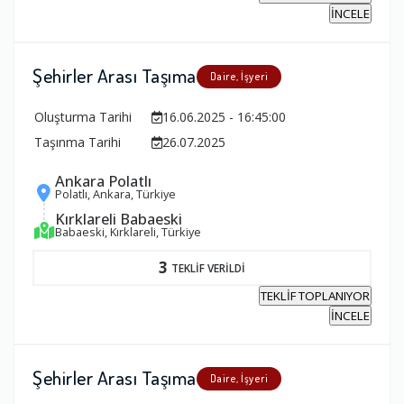
İNCELE
Şehirler Arası Taşıma
Daire, İşyeri
Oluşturma Tarihi
16.06.2025 - 16:45:00
Taşınma Tarihi
26.07.2025
Ankara Polatlı
Polatlı, Ankara, Türkiye
Kırklareli Babaeski
Babaeski, Kırklareli, Türkiye
3
TEKLİF VERİLDİ
TEKLİF TOPLANIYOR
İNCELE
Şehirler Arası Taşıma
Daire, İşyeri