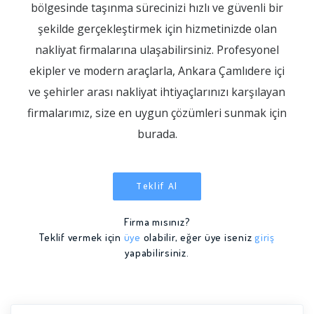
bölgesinde taşınma sürecinizi hızlı ve güvenli bir
şekilde gerçekleştirmek için hizmetinizde olan
nakliyat firmalarına ulaşabilirsiniz. Profesyonel
ekipler ve modern araçlarla, Ankara Çamlıdere içi
ve şehirler arası nakliyat ihtiyaçlarınızı karşılayan
firmalarımız, size en uygun çözümleri sunmak için
burada.
Teklif Al
Firma mısınız?
Teklif vermek için
üye
olabilir, eğer üye iseniz
giriş
yapabilirsiniz.